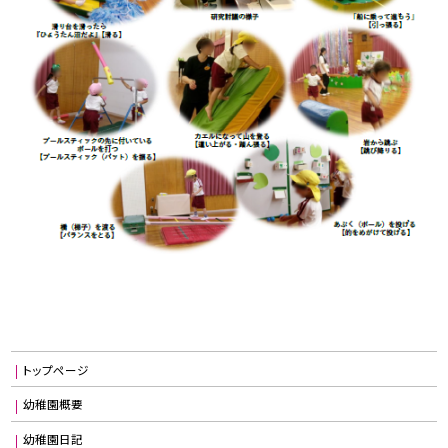
トップページ
幼稚園概要
幼稚園日記