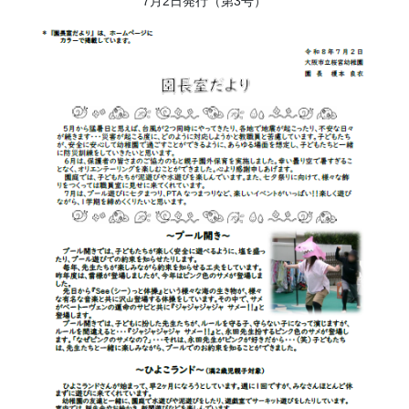
7月2日発行（第3号）