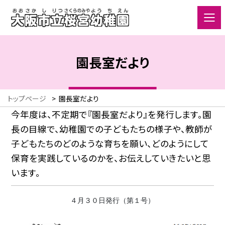
園長室だより
トップページ
>
園長室だより
今年度は、不定期で『園長室だより』を発行します。園
長の目線で、幼稚園での子どもたちの様子や、教師が
子どもたちのどのような育ちを願い、どのようにして
保育を実践しているのかを、お伝えしていきたいと思
います。
４月３０日発行（第１号）