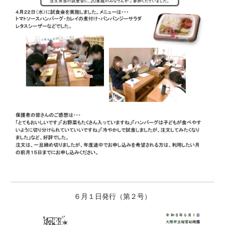
６月１日発行（第２号）