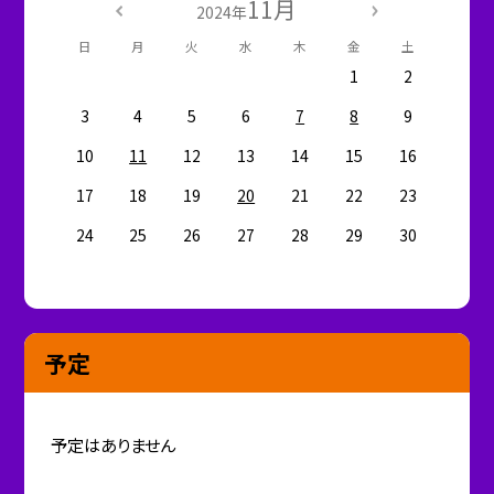
11月
2024年
日
月
火
水
木
金
土
1
2
3
4
5
6
7
8
9
10
11
12
13
14
15
16
17
18
19
20
21
22
23
24
25
26
27
28
29
30
予定
予定はありません