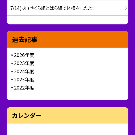
7/14( 火 ) さくら組とばら組で体操をしたよ！
過去記事
2026年度
2025年度
2024年度
2023年度
2022年度
カレンダー