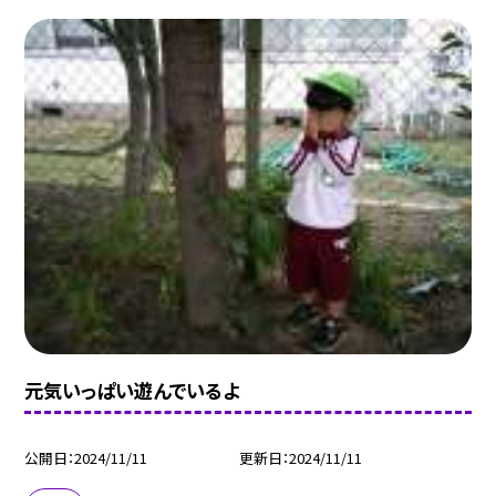
元気いっぱい遊んでいるよ
公開日
2024/11/11
更新日
2024/11/11