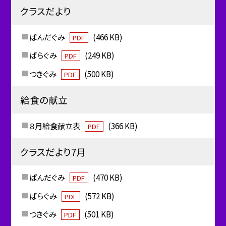
クラスだより
ぱんだぐみ
(466 KB)
PDF
ばらぐみ
(249 KB)
PDF
つきぐみ
(500 KB)
PDF
給食の献立
８月給食献立表
(366 KB)
PDF
クラスだより7月
ぱんだぐみ
(470 KB)
PDF
ばらぐみ
(572 KB)
PDF
つきぐみ
(501 KB)
PDF