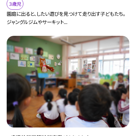
３歳児
園庭に出ると、したい遊びを見つけて走り出す子どもたち。
ジャングルジムやサーキット...