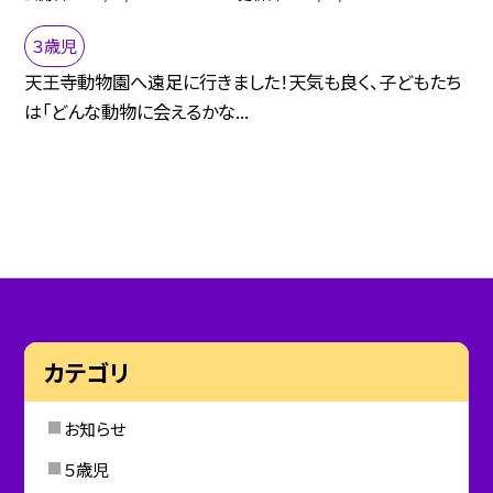
３歳児
天王寺動物園へ遠足に行きました！天気も良く、子どもたち
は「どんな動物に会えるかな...
カテゴリ
お知らせ
５歳児