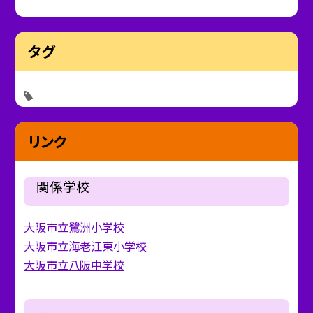
タグ
リンク
関係学校
大阪市立鷺洲小学校
大阪市立海老江東小学校
大阪市立八阪中学校