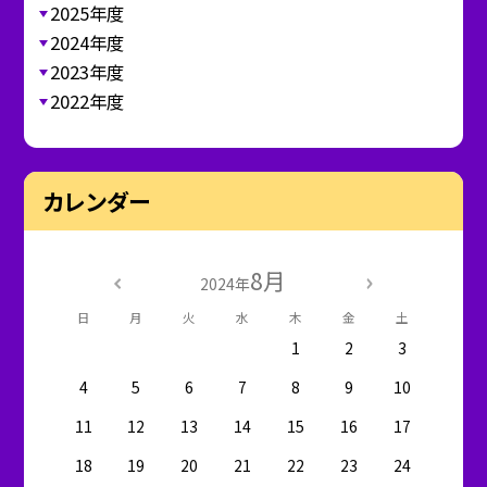
2025年度
2024年度
2023年度
2022年度
カレンダー
8月
2024年
日
月
火
水
木
金
土
1
2
3
4
5
6
7
8
9
10
11
12
13
14
15
16
17
18
19
20
21
22
23
24