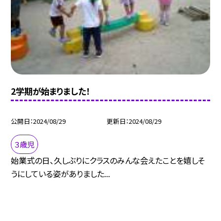
2学期が始まりました！
公開日
2024/08/29
更新日
2024/08/29
３歳児
始業式の日、久しぶりにクラスのみんな会えたことを嬉しそ
うにしている姿がありました...