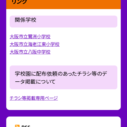
リンク
関係学校
大阪市立鷺洲小学校
大阪市立海老江東小学校
大阪市立八阪中学校
学校園に配布依頼のあったチラシ等のデ
ータ掲載について
チラシ等掲載専用ページ
RSS