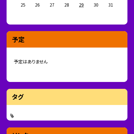
25
26
27
28
29
30
31
予定
予定はありません
タグ