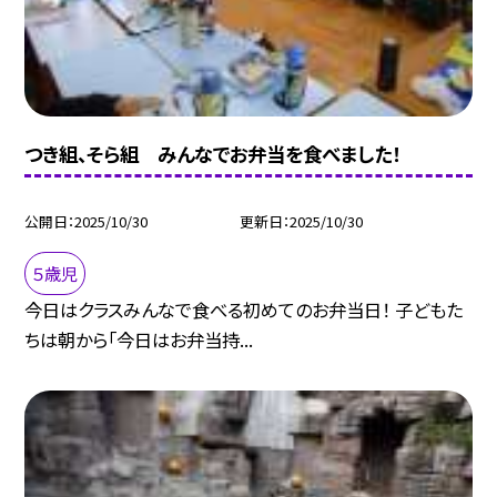
つき組、そら組 みんなでお弁当を食べました！
公開日
2025/10/30
更新日
2025/10/30
５歳児
今日はクラスみんなで食べる初めてのお弁当日！ 子どもた
ちは朝から「今日はお弁当持...