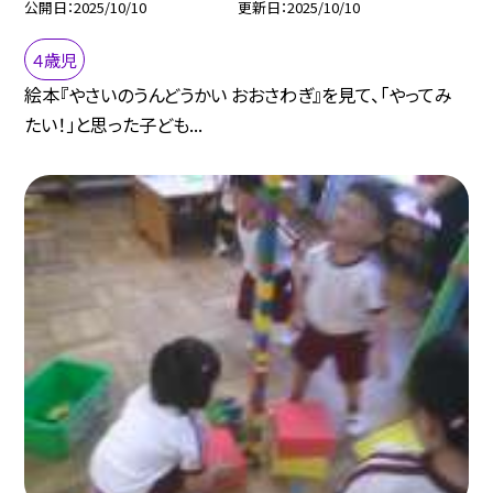
公開日
2025/10/10
更新日
2025/10/10
４歳児
絵本『やさいのうんどうかい おおさわぎ』を見て、「やってみ
たい！」と思った子ども...