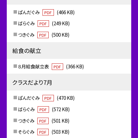
ぱんだぐみ
(466 KB)
PDF
ばらぐみ
(249 KB)
PDF
つきぐみ
(500 KB)
PDF
給食の献立
８月給食献立表
(366 KB)
PDF
クラスだより7月
ぱんだぐみ
(470 KB)
PDF
ばらぐみ
(572 KB)
PDF
つきぐみ
(501 KB)
PDF
そらぐみ
(503 KB)
PDF