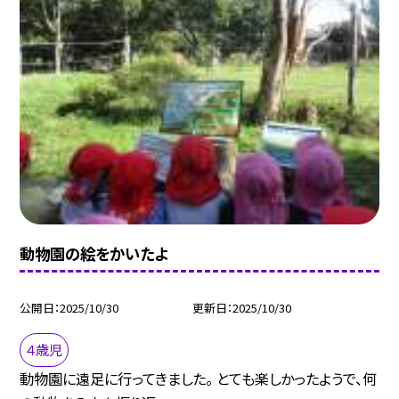
動物園の絵をかいたよ
公開日
2025/10/30
更新日
2025/10/30
４歳児
動物園に遠足に行ってきました。 とても楽しかったようで、何