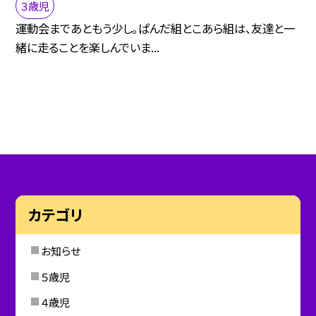
３歳児
運動会まであともう少し。ぱんだ組とこあら組は、友達と一
緒に走ることを楽しんでいま...
カテゴリ
お知らせ
５歳児
４歳児