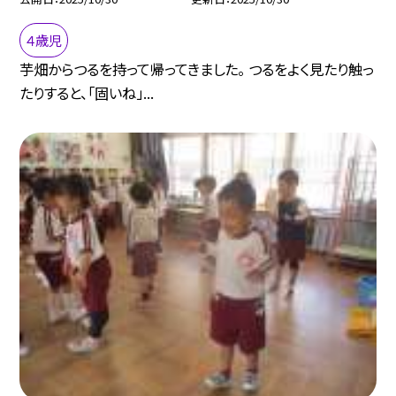
４歳児
芋畑からつるを持って帰ってきました。 つるをよく見たり触っ
たりすると、「固いね」...