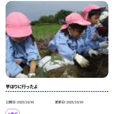
芋ほりに行ったよ
公開日
2025/10/30
更新日
2025/10/30
４歳児