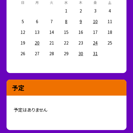
日
月
火
水
木
金
土
1
2
3
4
5
6
7
8
9
10
11
12
13
14
15
16
17
18
19
20
21
22
23
24
25
26
27
28
29
30
31
予定
予定はありません