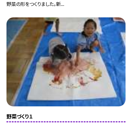
野菜の形をつくりました。新...
野菜づくり１