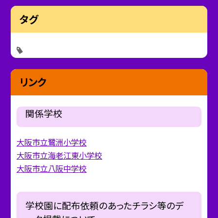
タグ
リンク
関係学校
大阪市立鷺洲小学校
大阪市立海老江東小学校
大阪市立八阪中学校
学校園に配布依頼のあったチラシ等のデ