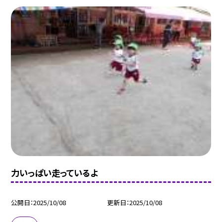
力いっぱい走っているよ
公開日
2025/10/08
更新日
2025/10/08