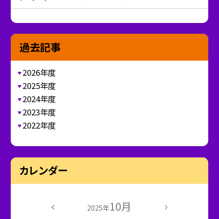
過去記事
2026年度
2025年度
2024年度
2023年度
2022年度
カレンダー
10月
2025年