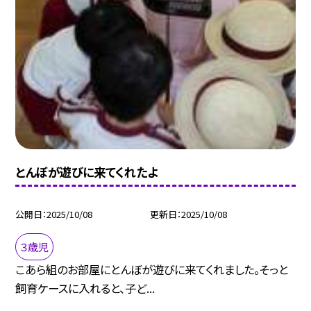
とんぼが遊びに来てくれたよ
公開日
2025/10/08
更新日
2025/10/08
３歳児
こあら組のお部屋にとんぼが遊びに来てくれました。そっと
飼育ケースに入れると、子ど...