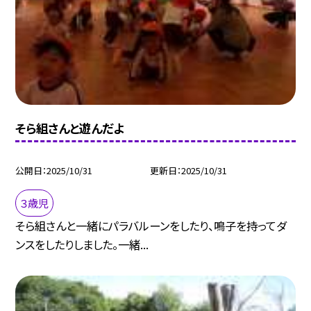
そら組さんと遊んだよ
公開日
2025/10/31
更新日
2025/10/31
３歳児
そら組さんと一緒にパラバルーンをしたり、鳴子を持ってダ
ンスをしたりしました。一緒...