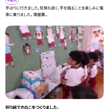
芋ほりに行きました。気候も良く、芋を掘ることを楽しみに電
車に乗りました。 寝屋農...
折り紙できのこをつくりました。