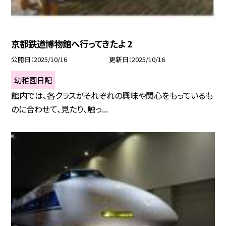
京都鉄道博物館へ行ってきたよ 2
公開日
2025/10/16
更新日
2025/10/16
幼稚園日記
館内では、各クラスがそれぞれの興味や関心をもっているも
のに合わせて、見たり、触っ...