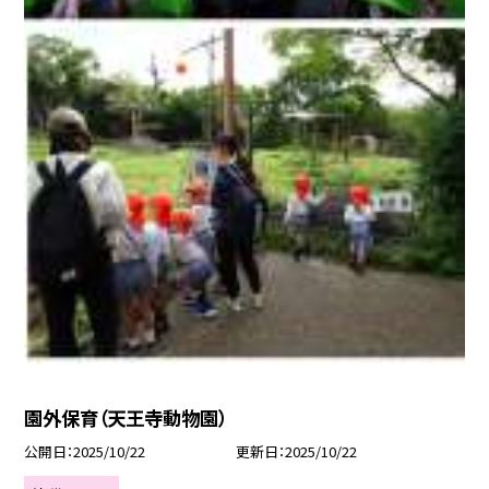
園外保育（天王寺動物園）
公開日
2025/10/22
更新日
2025/10/22