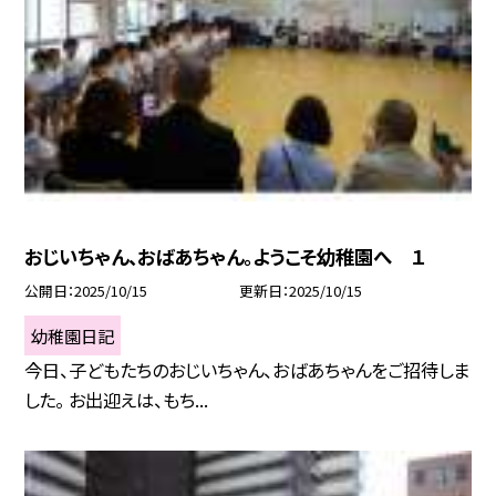
おじいちゃん、おばあちゃん。ようこそ幼稚園へ １
公開日
2025/10/15
更新日
2025/10/15
幼稚園日記
今日、子どもたちのおじいちゃん、おばあちゃんをご招待しま
した。 お出迎えは、もち...