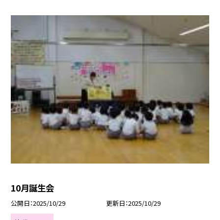
10月誕生会
公開日
2025/10/29
更新日
2025/10/29