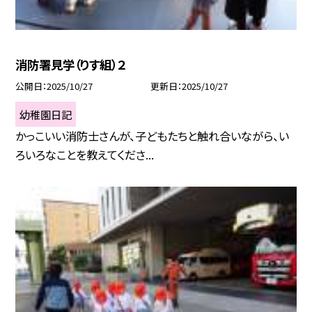
消防署見学（りす組）２
公開日
2025/10/27
更新日
2025/10/27
幼稚園日記
かっこいい消防士さんが、子どもたちと触れ合いながら、い
ろいろなことを教えてくださ...