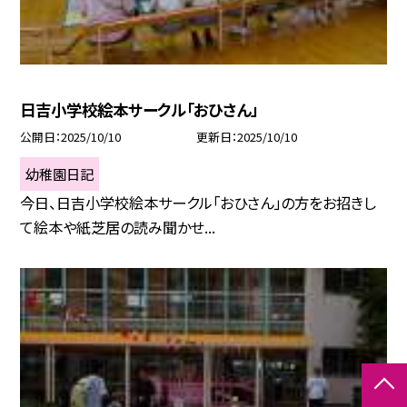
日吉小学校絵本サークル「おひさん」
公開日
2025/10/10
更新日
2025/10/10
幼稚園日記
今日、日吉小学校絵本サークル「おひさん」の方をお招きし
て絵本や紙芝居の読み聞かせ...