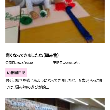
寒くなってきましたね（編み物）
公開日
2025/10/30
更新日
2025/10/30
幼稚園日記
最近、寒さを感じるようになってきましたね。 ５歳児らっこ組
では、編み物の遊びが始...