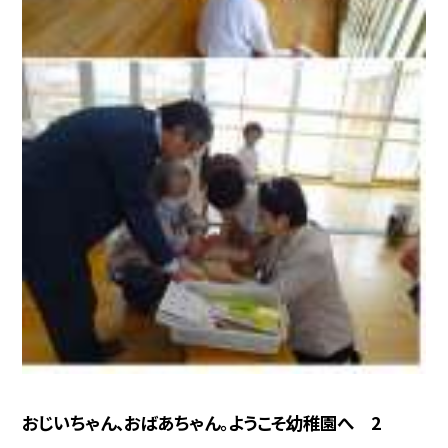
おじいちゃん、おばあちゃん。ようこそ幼稚園へ 2