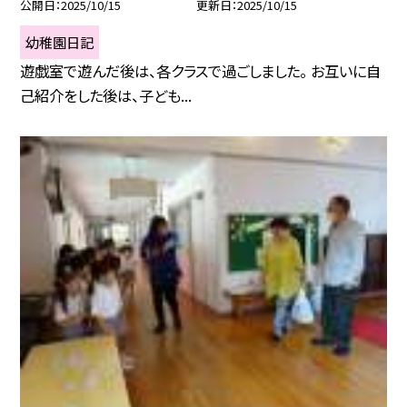
公開日
2025/10/15
更新日
2025/10/15
幼稚園日記
遊戯室で遊んだ後は、各クラスで過ごしました。 お互いに自
己紹介をした後は、子ども...