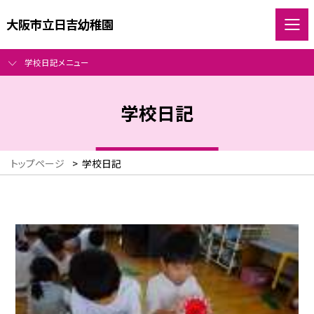
大阪市立日吉幼稚園
学校日記メニュー
学校日記
トップページ
>
学校日記