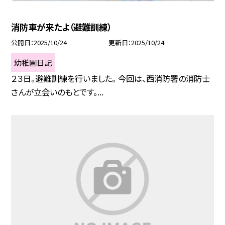
消防車が来たよ（避難訓練）
公開日
2025/10/24
更新日
2025/10/24
幼稚園日記
２３日。避難訓練を行いました。 今回は、西消防署の消防士
さんが立会いのもとです。...