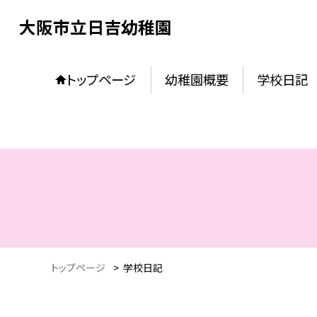
大阪市立日吉幼稚園
トップページ
幼稚園概要
学校日記
トップページ
>
学校日記