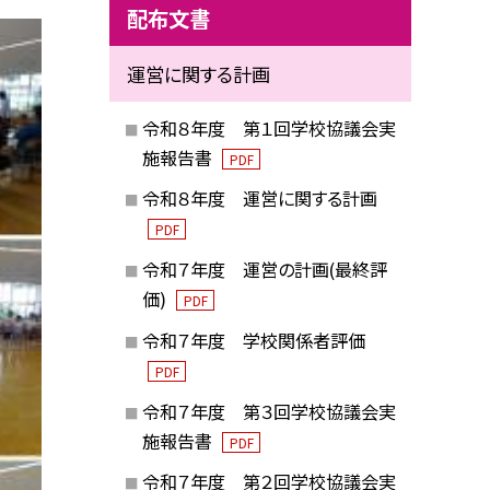
配布文書
運営に関する計画
令和８年度 第１回学校協議会実
施報告書
PDF
令和８年度 運営に関する計画
PDF
令和７年度 運営の計画(最終評
価)
PDF
令和７年度 学校関係者評価
PDF
令和７年度 第３回学校協議会実
施報告書
PDF
令和７年度 第２回学校協議会実