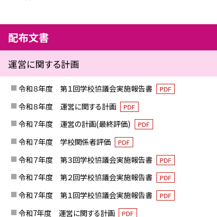
配布文書
運営に関する計画
令和８年度 第１回学校協議会実施報告書
PDF
令和８年度 運営に関する計画
PDF
令和７年度 運営の計画(最終評価)
PDF
令和７年度 学校関係者評価
PDF
令和７年度 第３回学校協議会実施報告書
PDF
令和７年度 第２回学校協議会実施報告書
PDF
令和７年度 第１回学校協議会実施報告書
PDF
令和7年度 運営に関する計画
PDF