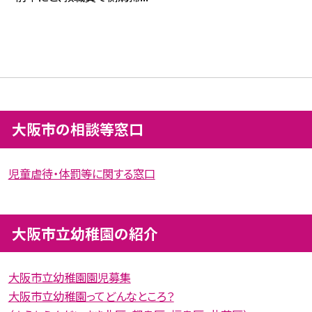
大阪市の相談等窓口
児童虐待・体罰等に関する窓口
大阪市立幼稚園の紹介
大阪市立幼稚園園児募集
大阪市立幼稚園ってどんなところ？