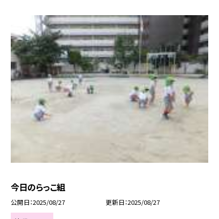
今日のらっこ組
公開日
2025/08/27
更新日
2025/08/27