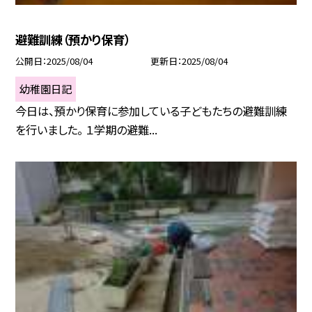
避難訓練（預かり保育）
公開日
2025/08/04
更新日
2025/08/04
幼稚園日記
今日は、預かり保育に参加している子どもたちの避難訓練
を行いました。 １学期の避難...