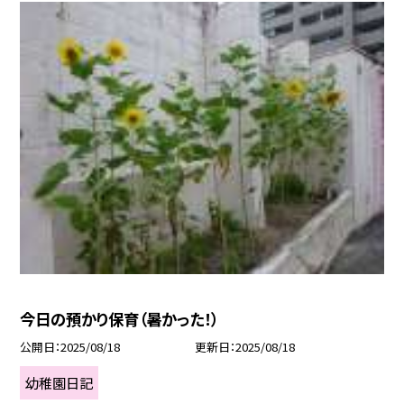
今日の預かり保育（暑かった！）
公開日
2025/08/18
更新日
2025/08/18
幼稚園日記