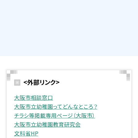
<外部リンク>
大阪市相談窓口
大阪市立幼稚園ってどんなところ？
チラシ等掲載専用ページ（大阪市）
大阪市立幼稚園教育研究会
文科省HP