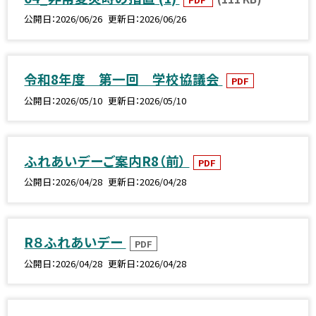
公開日
2026/06/26
更新日
2026/06/26
令和8年度 第一回 学校協議会
PDF
公開日
2026/05/10
更新日
2026/05/10
ふれあいデーご案内R8（前）
PDF
公開日
2026/04/28
更新日
2026/04/28
R８ふれあいデー
PDF
公開日
2026/04/28
更新日
2026/04/28