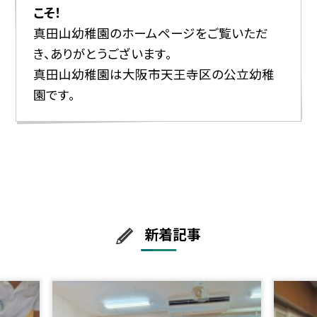
こそ！
真田山幼稚園のホームページをご覧いただ
き、ありがとうございます。
真田山幼稚園は大阪市天王寺区の公立幼稚
園です。
新着記事