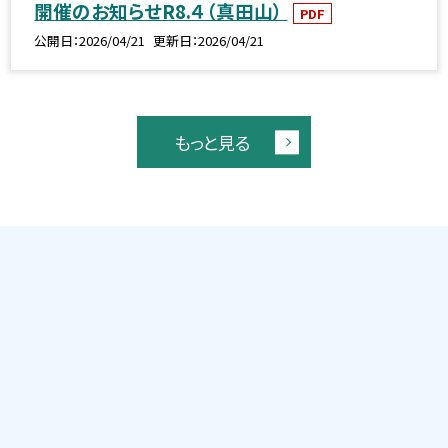
開催のお知らせR8.４（真田山）
PDF
公開日
2026/04/21
更新日
2026/04/21
もっと見る