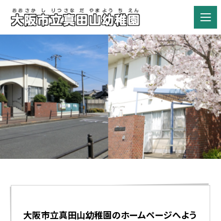
大阪市立真田山幼稚園のホームページへよう