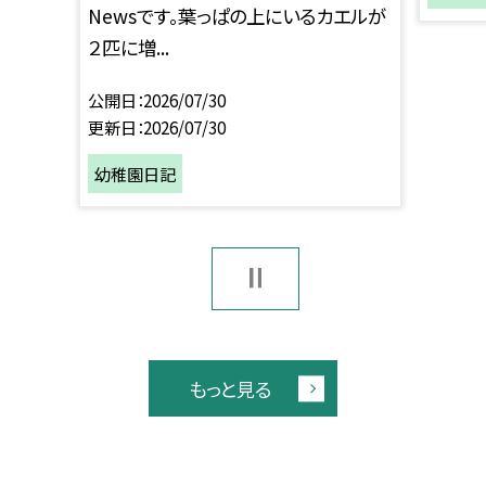
Newsです。葉っぱの上にいるカエルが
２匹に増...
公開日
2026/07/30
更新日
2026/07/30
幼稚園日記
もっと見る