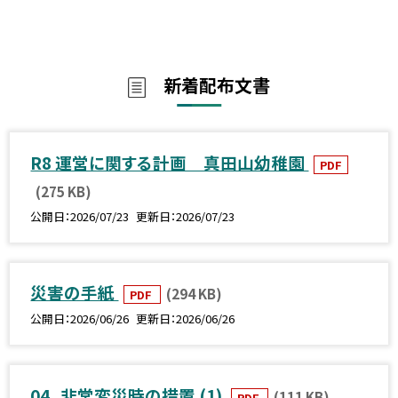
新着配布文書
R8 運営に関する計画 真田山幼稚園
PDF
(275 KB)
公開日
2026/07/23
更新日
2026/07/23
災害の手紙
(294 KB)
PDF
公開日
2026/06/26
更新日
2026/06/26
04_非常変災時の措置 (1)
(111 KB)
PDF