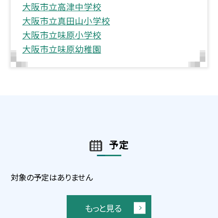
大阪市立高津中学校
大阪市立真田山小学校
大阪市立味原小学校
大阪市立味原幼稚園
予定
対象の予定はありません
もっと見る