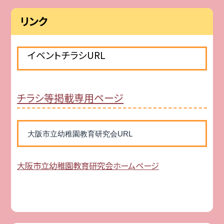
リンク
イベントチラシURL
チラシ等掲載専用ページ
大阪市立幼稚園教育研究会URL
大阪市立幼稚園教育研究会ホームページ