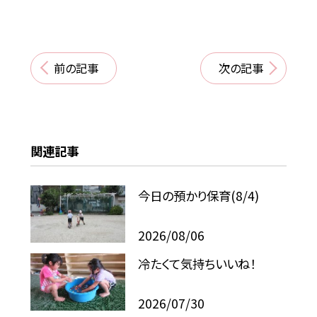
前の記事
次の記事
関連記事
今日の預かり保育(8/4)
2026/08/06
冷たくて気持ちいいね！
2026/07/30