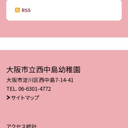
RSS
大阪市立西中島幼稚園
大阪市淀川区西中島7-14-41
TEL.
06-6301-4772
サイトマップ
アクセス統計