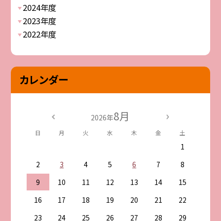
2024年度
2023年度
2022年度
カレンダー
8月
2026年
日
月
火
水
木
金
土
1
2
3
4
5
6
7
8
9
10
11
12
13
14
15
16
17
18
19
20
21
22
23
24
25
26
27
28
29