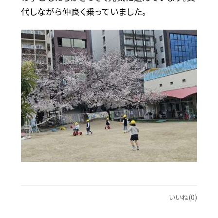
代しながら仲良く乗っていました。
いいね(0)