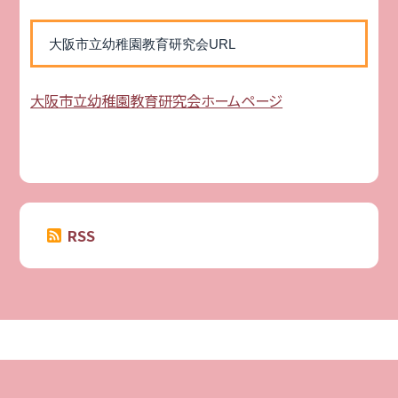
大阪市立幼稚園教育研究会URL
大阪市立幼稚園教育研究会ホームページ
RSS