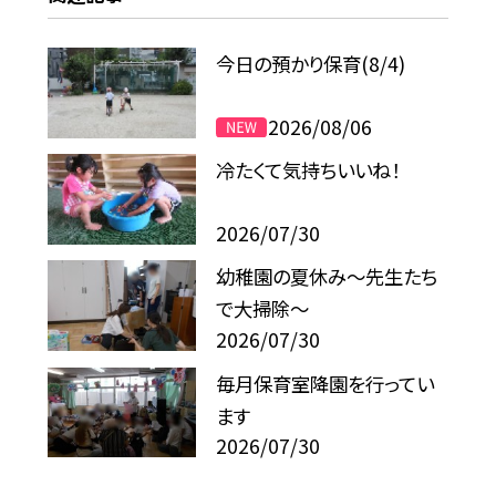
今日の預かり保育(8/4)
2026/08/06
冷たくて気持ちいいね！
2026/07/30
幼稚園の夏休み～先生たち
で大掃除～
2026/07/30
毎月保育室降園を行ってい
ます
2026/07/30