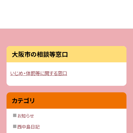
大阪市の相談等窓口
いじめ・体罰等に関する窓口
カテゴリ
お知らせ
西中島日記