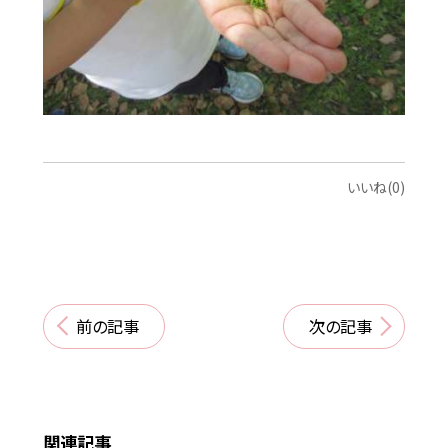
いいね(0)
前の記事
次の記事
関連記事