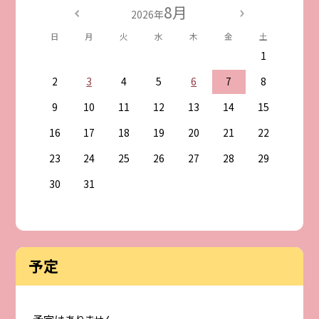
8月
2026年
日
月
火
水
木
金
土
1
2
3
4
5
6
7
8
9
10
11
12
13
14
15
16
17
18
19
20
21
22
23
24
25
26
27
28
29
30
31
予定