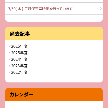
7/30( 木 ) 毎月保育室降園を行っています
過去記事
2026年度
2025年度
2024年度
2023年度
2022年度
カレンダー