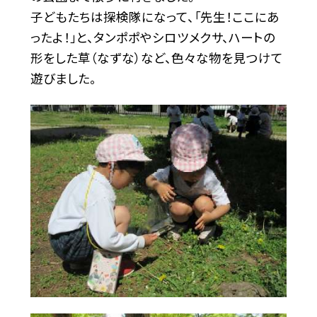
子どもたちは探検隊になって、「先生！ここにあ
ったよ！」と、タンポポやシロツメクサ、ハートの
形をした草（なずな）など、色々な物を見つけて
遊びました。