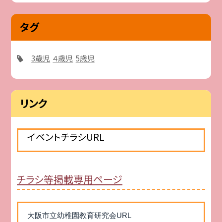
タグ
3歳児
４歳児
5歳児
リンク
イベントチラシURL
チラシ等掲載専用ページ
大阪市立幼稚園教育研究会URL