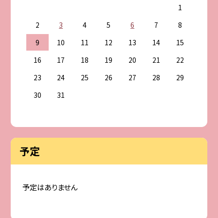
1
2
3
4
5
6
7
8
9
10
11
12
13
14
15
16
17
18
19
20
21
22
23
24
25
26
27
28
29
30
31
予定
予定はありません