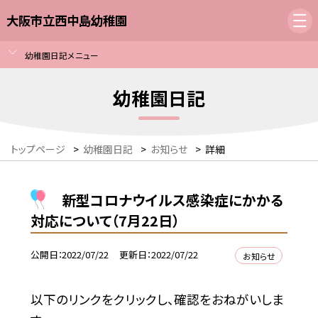
大阪市立西中島幼稚園
幼稚園日記メニュー
幼稚園日記
トップページ
>
幼稚園日記
>
お知らせ
>
詳細
新型コロナウイルス感染症にかかる
対応について（7月22日）
公開日
2022/07/22
更新日
2022/07/22
お知らせ
以下のリンクをクリックし、確認をおねがいしま