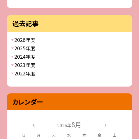
過去記事
2026年度
2025年度
2024年度
2023年度
2022年度
カレンダー
8月
2026年
日
月
火
水
木
金
土