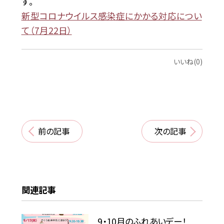
す。
新型コロナウイルス感染症にかかる対応につい
て（7月22日）
いいね(0)
前の記事
次の記事
関連記事
9・10月のふれあいデー！