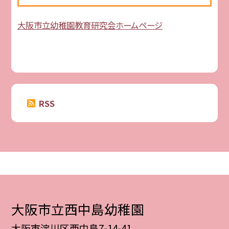
大阪市立幼稚園教育研究会ホームページ
RSS
大阪市立西中島幼稚園
大阪市淀川区西中島7-14-41