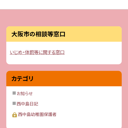
大阪市の相談等窓口
いじめ・体罰等に関する窓口
カテゴリ
お知らせ
西中島日記
西中島幼稚園保護者