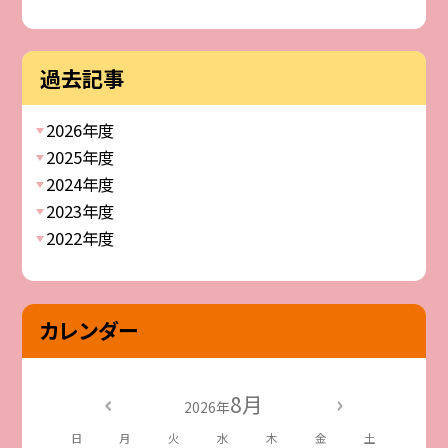
過去記事
2026年度
2025年度
2024年度
2023年度
2022年度
カレンダー
8月
2026年
日
月
火
水
木
金
土