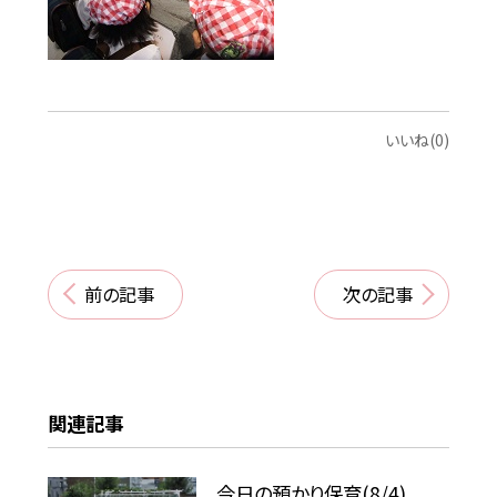
いいね(0)
前の記事
次の記事
関連記事
今日の預かり保育(8/4)