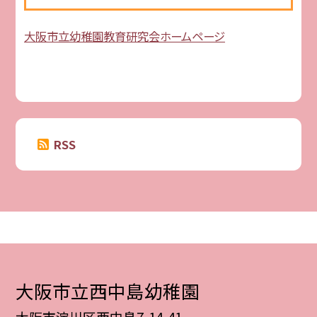
大阪市立幼稚園教育研究会ホームページ
RSS
大阪市立西中島幼稚園
大阪市淀川区西中島7-14-41