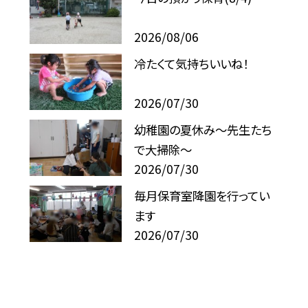
2026/08/06
冷たくて気持ちいいね！
2026/07/30
幼稚園の夏休み～先生たち
で大掃除～
2026/07/30
毎月保育室降園を行ってい
ます
2026/07/30