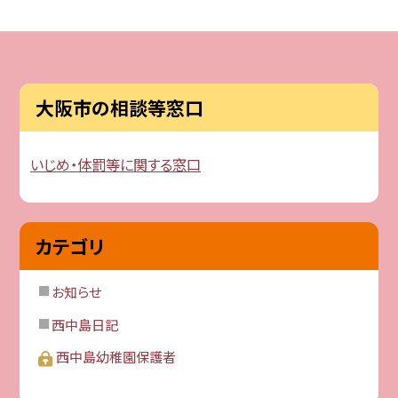
大阪市の相談等窓口
いじめ・体罰等に関する窓口
カテゴリ
お知らせ
西中島日記
西中島幼稚園保護者