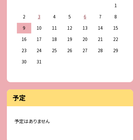
1
2
3
4
5
6
7
8
9
10
11
12
13
14
15
16
17
18
19
20
21
22
23
24
25
26
27
28
29
30
31
予定
予定はありません