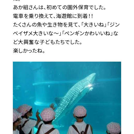
あか組さんは、初めての園外保育でした。
電車を乗り換えて、海遊館に到着！！
たくさんの魚や生き物を見て、「大きいね」「ジン
ベイザメ大きいな〜」「ペンギンかわいいね」な
ど大興奮な子どもたちでした。
楽しかったね。