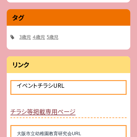
タグ
3歳児
４歳児
5歳児
リンク
イベントチラシURL
チラシ等掲載専用ページ
大阪市立幼稚園教育研究会URL