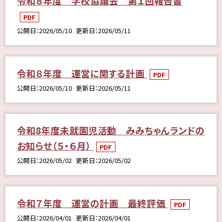
令和８年度 学校協議会 第１回報告書
PDF
公開日
2026/05/10
更新日
2026/05/11
令和８年度 運営に関する計画
PDF
公開日
2026/05/10
更新日
2026/05/11
令和8年度未就園児活動 みみちゃんランドの
お知らせ（５・６月）
PDF
公開日
2026/05/02
更新日
2026/05/02
令和７年度 運営の計画 最終評価
PDF
公開日
2026/04/01
更新日
2026/04/01