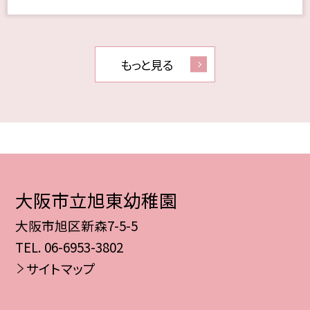
もっと見る
大阪市立旭東幼稚園
大阪市旭区新森7-5-5
TEL.
06-6953-3802
サイトマップ