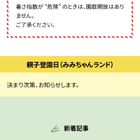
暑さ指数が “危険” のときは、園庭開放はあり
ません。
ご了承ください。
親子登園日（みみちゃんランド）
決まり次第、お知らせします。
新着記事