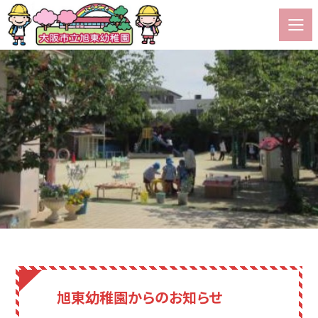
旭東幼稚園からのお知らせ