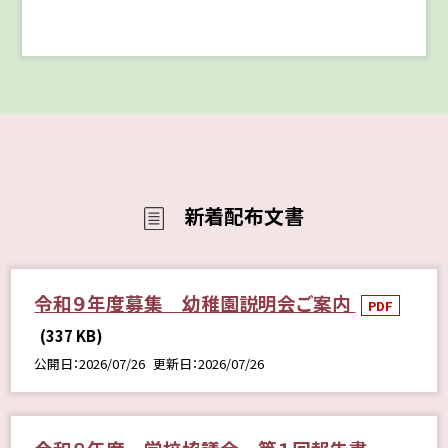
新着配布文書
令和９年度募集 幼稚園説明会ご案内
PDF
(337 KB)
公開日
2026/07/26
更新日
2026/07/26