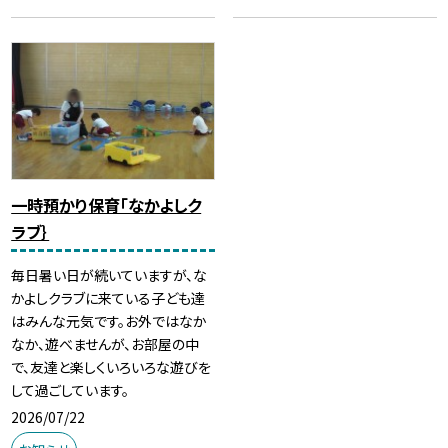
一時預かり保育「なかよしク
ラブ｝
毎日暑い日が続いていますが、な
かよしクラブに来ている子ども達
はみんな元気です。お外ではなか
なか、遊べませんが、お部屋の中
で、友達と楽しくいろいろな遊びを
して過ごしています。
2026/07/22