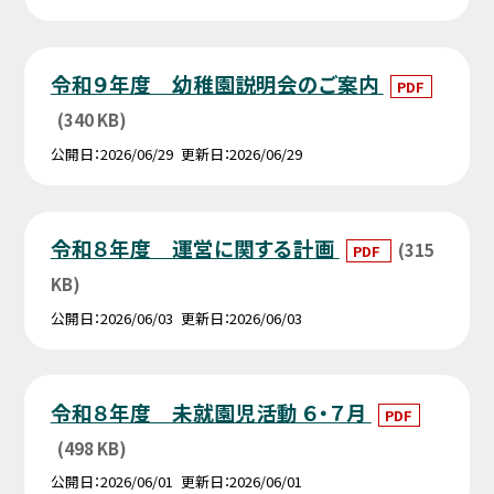
令和９年度 幼稚園説明会のご案内
PDF
(340 KB)
公開日
2026/06/29
更新日
2026/06/29
令和８年度 運営に関する計画
(315
PDF
KB)
公開日
2026/06/03
更新日
2026/06/03
令和８年度 未就園児活動 ６・７月
PDF
(498 KB)
公開日
2026/06/01
更新日
2026/06/01