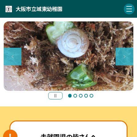
大阪市立城東幼稚園
未就園児の皆さんへ