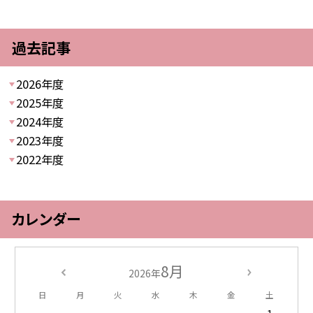
過去記事
2026年度
2025年度
2024年度
2023年度
2022年度
カレンダー
8月
2026年
日
月
火
水
木
金
土