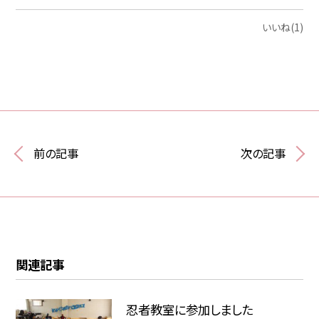
いいね(1)
前の記事
次の記事
関連記事
忍者教室に参加しました