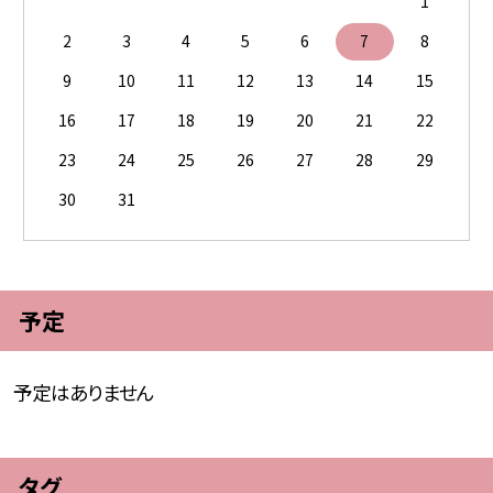
1
2
3
4
5
6
7
8
9
10
11
12
13
14
15
16
17
18
19
20
21
22
23
24
25
26
27
28
29
30
31
予定
予定はありません
タグ