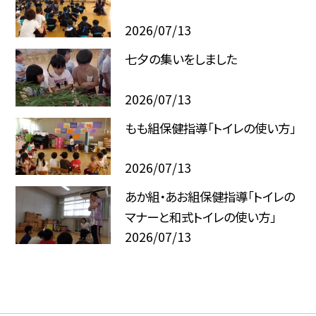
2026/07/13
七夕の集いをしました
2026/07/13
もも組保健指導「トイレの使い方」
2026/07/13
あか組・あお組保健指導「トイレの
マナーと和式トイレの使い方」
2026/07/13