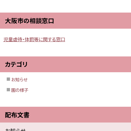
大阪市の相談窓口
児童虐待・体罰等に関する窓口
カテゴリ
お知らせ
園の様子
配布文書
お知らせ