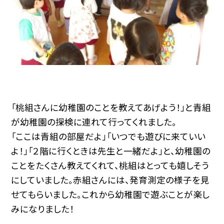
「桃組さんに幼稚園のことを教えてあげよう！」と青組
が幼稚園の探検に連れて行ってくれました。
「ここは青組の部屋だよ」「いつでも遊びに来ていい
よ！」「２階に行くときは先生と一緒だよ」と、幼稚園の
ことをたくさん教えてくれて、桃組はとっても嬉しそう
にしていました。赤組さんには、発育測定の様子を見
せてもらいました。これから幼稚園で遊ぶことが楽し
みになりました！