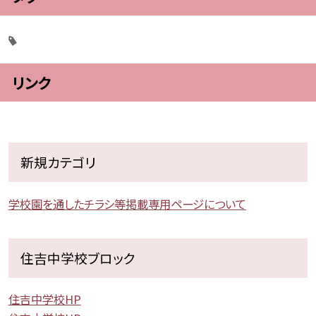
リンク
新規カテゴリ
学校園を通したチラシ等掲載専用ページについて
住吉中学校ブロック
住吉中学校HP