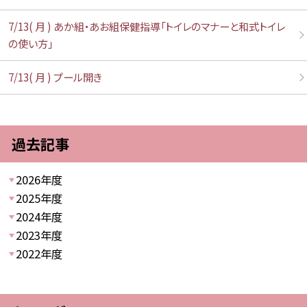
7/13( 月 ) あか組・あお組保健指導「トイレのマナーと和式トイレ
の使い方」
7/13( 月 ) プール開き
過去記事
2026年度
2025年度
2024年度
2023年度
2022年度