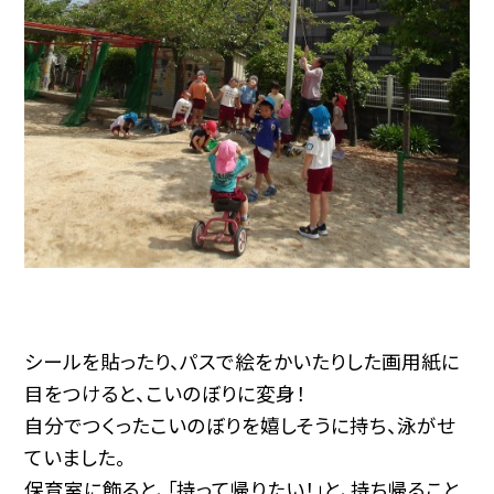
シールを貼ったり、パスで絵をかいたりした画用紙に
目をつけると、こいのぼりに変身！
自分でつくったこいのぼりを嬉しそうに持ち、泳がせ
ていました。
保育室に飾ると、「持って帰りたい！」と、持ち帰ること