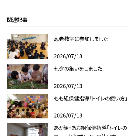
関連記事
忍者教室に参加しました
2026/07/13
七夕の集いをしました
2026/07/13
もも組保健指導「トイレの使い方」
2026/07/13
あか組・あお組保健指導「トイレの