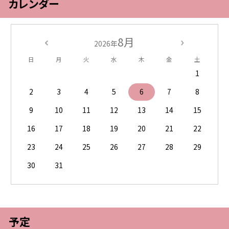
カレンダー
8月
2026年
日
月
火
水
木
金
土
1
2
3
4
5
6
7
8
9
10
11
12
13
14
15
16
17
18
19
20
21
22
23
24
25
26
27
28
29
30
31
予定