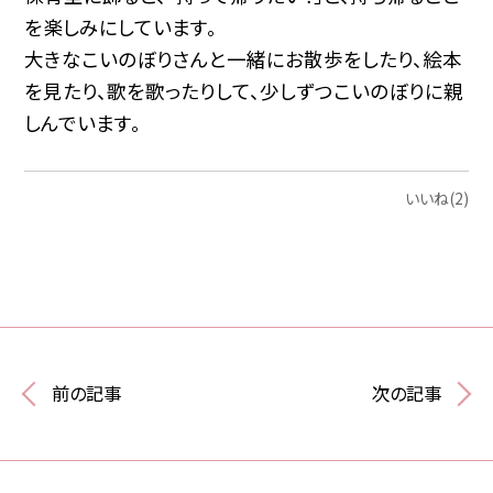
を楽しみにしています。
大きなこいのぼりさんと一緒にお散歩をしたり、絵本
を見たり、歌を歌ったりして、少しずつこいのぼりに親
しんでいます。
いいね(2)
前の記事
次の記事