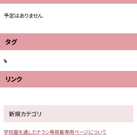
予定はありません
タグ
リンク
新規カテゴリ
学校園を通したチラシ等掲載専用ページについて