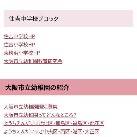
住吉中学校ブロック
住吉中学校HP
住吉小学校HP
東粉浜小学校HP
大阪市立幼稚園教育研究会
大阪市立幼稚園の紹介
大阪市立幼稚園園児募集
大阪市立幼稚園ってどんなところ？
ようちえんだいすき北区・都島区・福島区・此花区
ようちえんだいすき中央区・西区・港区・大正区