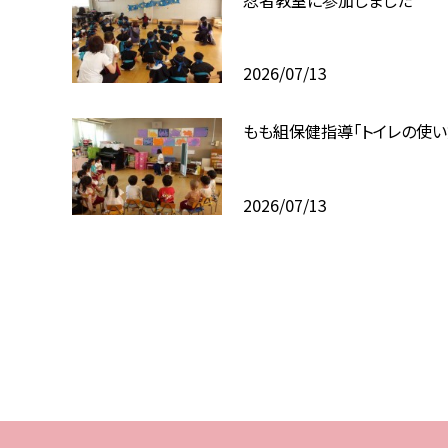
2026/07/13
もも組保健指導「トイレの使い
2026/07/13