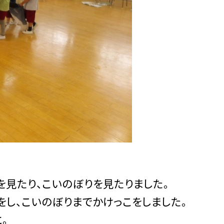
を見たり、こいのぼりを見たりました。
し、こいのぼりまでかけっこをしました。
。