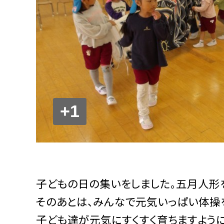
+1
子どもの日の集いをしました。五月人形
そのあとは、みんなで元気いっぱい体操を
子ども達が元気にすくすく育ちますように