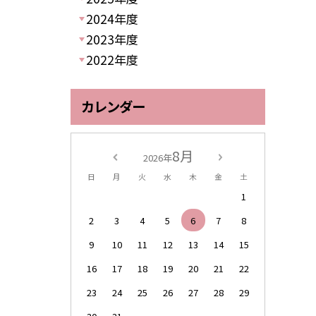
2024年度
2023年度
2022年度
カレンダー
8月
2026年
日
月
火
水
木
金
土
1
2
3
4
5
6
7
8
9
10
11
12
13
14
15
16
17
18
19
20
21
22
23
24
25
26
27
28
29