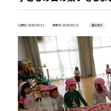
公開日
2026/05/11
更新日
2026/05/11
園の様子