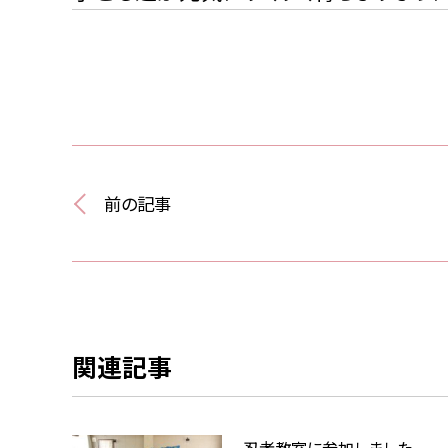
前の記事
関連記事
忍者教室に参加しました