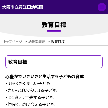
大阪市立貫江田幼稚園
教育目標
トップページ
>
幼稚園概要
>
教育目標
教育目標
心豊かでいきいきと生活する子どもの育成
・明るくたくましい子ども
・力いっぱいがんばる子ども
・よく考え、工夫する子ども
・仲良く、助け合える子ども