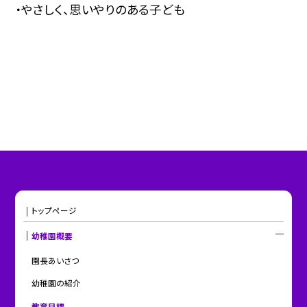
・やさしく、思いやりのある子ども
トップページ
幼稚園概要
園長あいさつ
幼稚園の紹介
教育目標