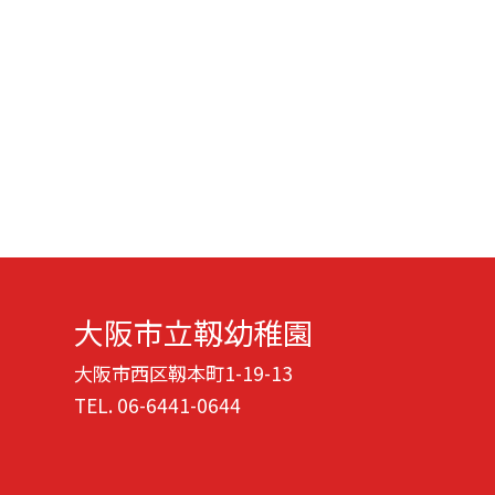
大阪市立靱幼稚園
大阪市西区靱本町1-19-13
TEL.
06-6441-0644