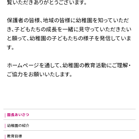
覧いただきありがとうございます。
保護者の皆様、地域の皆様に幼稚園を知っていただ
き、子どもたちの成長を一緒に見守っていただきたい
と願って、幼稚園の子どもたちの様子を発信していま
す。
ホームページを通して、幼稚園の教育活動にご理解・
ご協力をお願いいたします。
園長あいさつ
幼稚園の紹介
教育目標