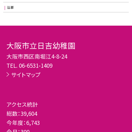
沿革
大阪市立日吉幼稚園
大阪市西区南堀江4-8-24
TEL.
06-6531-1409
サイトマップ
アクセス統計
総数：
39,604
今年度：
6,743
今月：
300