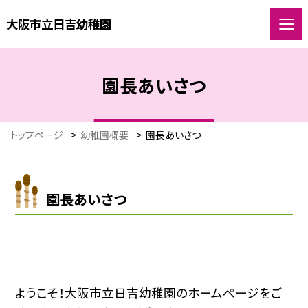
大阪市立日吉幼稚園
園長あいさつ
トップページ
>
幼稚園概要
>
園長あいさつ
園長あいさつ
ようこそ！大阪市立日吉幼稚園のホームページをご