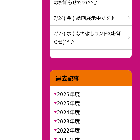
のお知らせです(^^♪
7/24( 金 ) 絵画展示中です♪
7/22( 水 ) なかよしランドのお知
らせ(^^♪
過去記事
2026年度
2025年度
2024年度
2023年度
2022年度
2021年度