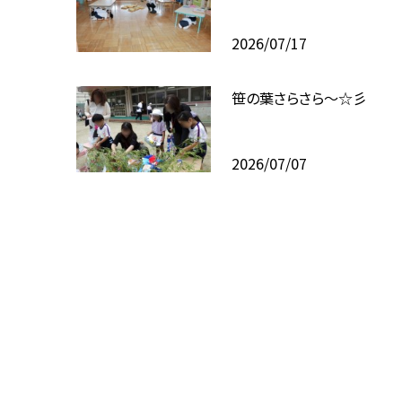
2026/07/17
笹の葉さらさら～☆彡
2026/07/07