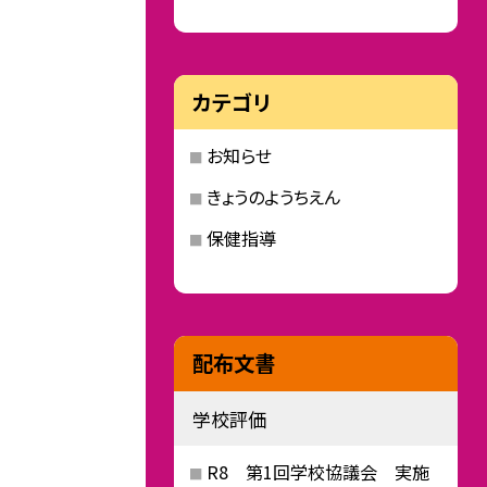
カテゴリ
お知らせ
きょうのようちえん
保健指導
配布文書
学校評価
R8 第1回学校協議会 実施