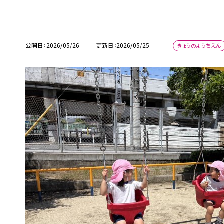
公開日
2026/05/26
更新日
2026/05/25
きょうのようちえん