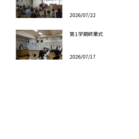
2026/07/22
第１学期終業式
2026/07/17