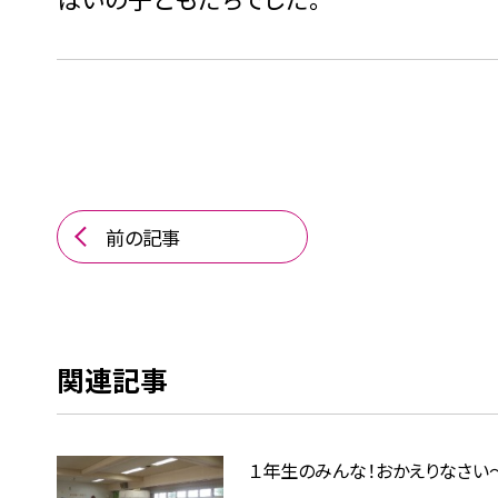
前の記事
関連記事
１年生のみんな！おかえりなさい