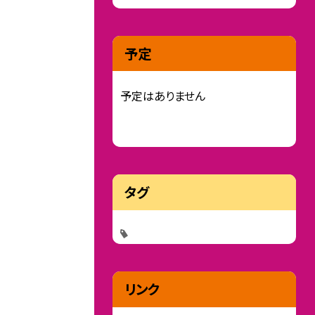
予定
予定はありません
タグ
リンク