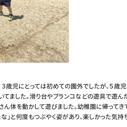
。３歳児にとっては初めての園外でしたが、５歳
いてました。滑り台やブランコなどの遊具で遊んだ
くさん体を動かして遊びました。幼稚園に帰ってき
たな」と何度もつぶやく姿があり、楽しかった気持