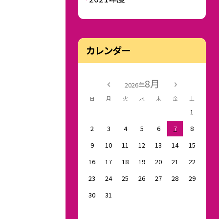
カレンダー
8月
2026年
日
月
火
水
木
金
土
1
2
3
4
5
6
7
8
9
10
11
12
13
14
15
16
17
18
19
20
21
22
23
24
25
26
27
28
29
30
31