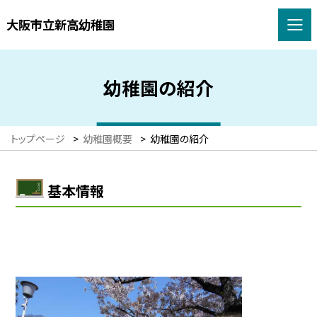
大阪市立新高幼稚園
幼稚園の紹介
トップページ
>
幼稚園概要
>
幼稚園の紹介
基本情報