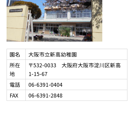
園名
大阪市立新高幼稚園
所在
〒532-0033 大阪府大阪市淀川区新高
地
1-15-67
電話
06-6391-0404
FAX
06-6391-2848