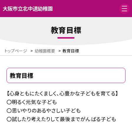
大阪市立北中道幼稚園
教育目標
トップページ
>
幼稚園概要
>
教育目標
教育目標
【心身ともにたくましく、心豊かな子どもを育てる】
〇明るく元気な子ども
〇思いやりのあるやさしい子ども
〇試したり考えたりして最後までがんばる子ども