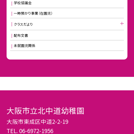
学校協議会
一時預かり事業（在園児）
クラスだより
配布文書
未就園児関係
大阪市立北中道幼稚園
大阪市東成区中道2-2-19
TEL.
06-6972-1956