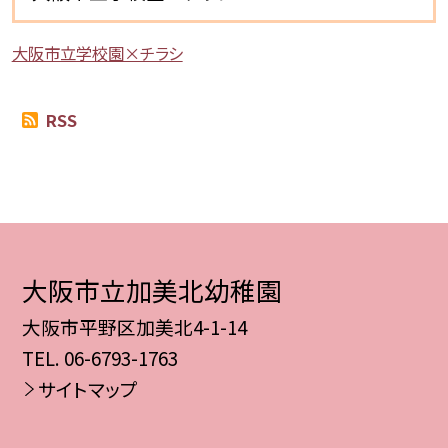
大阪市立学校園×チラシ
RSS
大阪市立加美北幼稚園
大阪市平野区加美北4-1-14
TEL.
06-6793-1763
サイトマップ