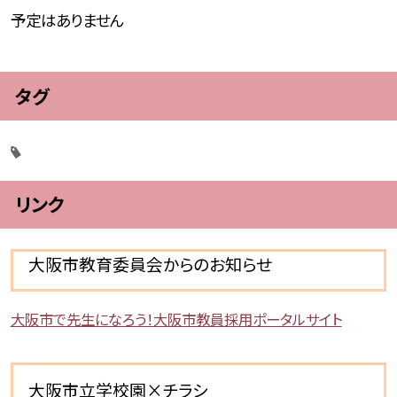
予定はありません
タグ
リンク
大阪市教育委員会からのお知らせ
大阪市で先生になろう！大阪市教員採用ポータルサイト
大阪市立学校園×チラシ