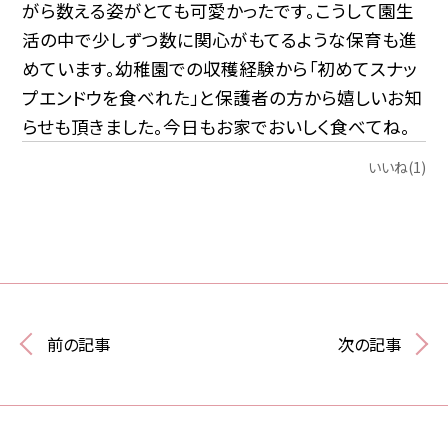
がら数える姿がとても可愛かったです。こうして園生
活の中で少しずつ数に関心がもてるような保育も進
めています。幼稚園での収穫経験から「初めてスナッ
プエンドウを食べれた」と保護者の方から嬉しいお知
らせも頂きました。今日もお家でおいしく食べてね。
いいね(1)
前の記事
次の記事