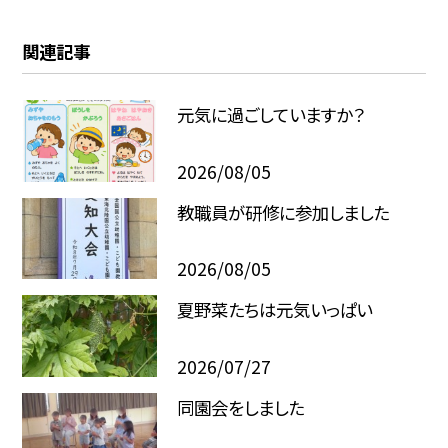
関連記事
元気に過ごしていますか？
2026/08/05
教職員が研修に参加しました
2026/08/05
夏野菜たちは元気いっぱい
2026/07/27
同園会をしました