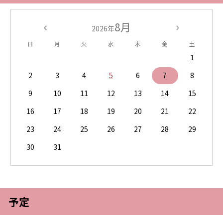
8月
2026年
日
月
火
水
木
金
土
1
2
3
4
5
6
7
8
9
10
11
12
13
14
15
16
17
18
19
20
21
22
23
24
25
26
27
28
29
30
31
予定