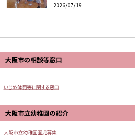
2026/07/19
大阪市の相談等窓口
いじめ体罰等に関する窓口
大阪市立幼稚園の紹介
大阪市立幼稚園園児募集