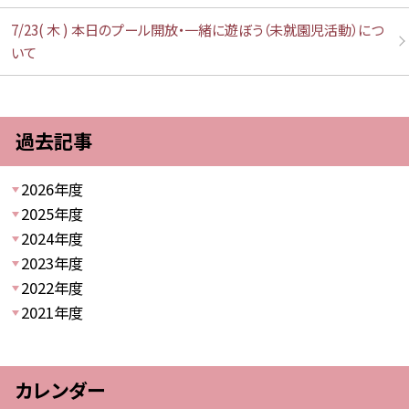
7/23( 木 ) 本日のプール開放・一緒に遊ぼう（未就園児活動）につ
いて
過去記事
2026年度
2025年度
2024年度
2023年度
2022年度
2021年度
カレンダー