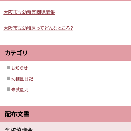
大阪市立幼稚園園児募集
大阪市立幼稚園ってどんなところ？
カテゴリ
お知らせ
幼稚園日記
未就園児
配布文書
学校協議会