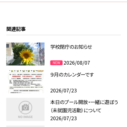
関連記事
学校閉庁のお知らせ
2026/08/07
９月のカレンダーです
2026/07/23
本日のプール開放・一緒に遊ぼう
（未就園児活動）について
2026/07/23