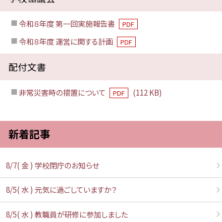
令和８年度 第一回実施報告書
PDF
令和８年度 運営に関する計画
PDF
配付文書
非常災害時の措置について
(112 KB)
PDF
新着記事
8/7( 金 ) 学校閉庁のお知らせ
8/5( 水 ) 元気に過ごしていますか？
8/5( 水 ) 教職員が研修に参加しました