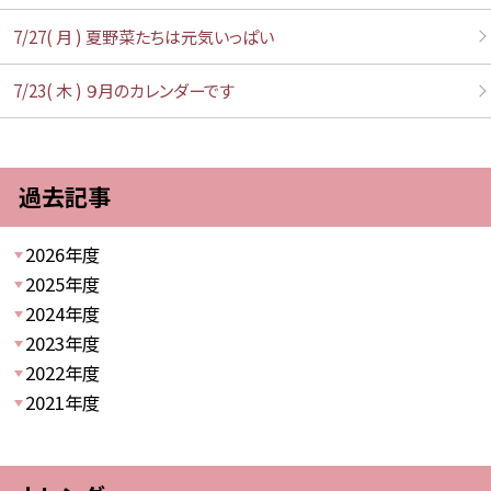
7/27( 月 ) 夏野菜たちは元気いっぱい
7/23( 木 ) ９月のカレンダーです
過去記事
2026年度
2025年度
2024年度
2023年度
2022年度
2021年度