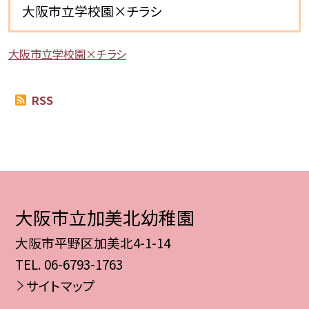
大阪市立学校園×チラシ
大阪市立学校園×チラシ
RSS
大阪市立加美北幼稚園
大阪市平野区加美北4-1-14
TEL.
06-6793-1763
サイトマップ