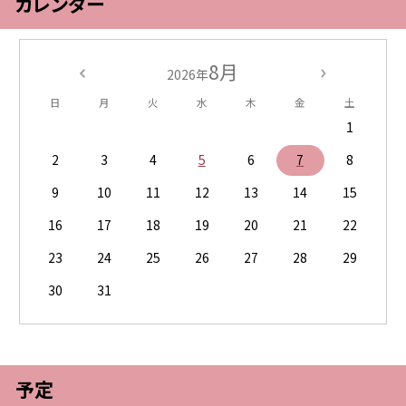
カレンダー
8月
2026年
日
月
火
水
木
金
土
1
2
3
4
5
6
7
8
9
10
11
12
13
14
15
16
17
18
19
20
21
22
23
24
25
26
27
28
29
30
31
予定