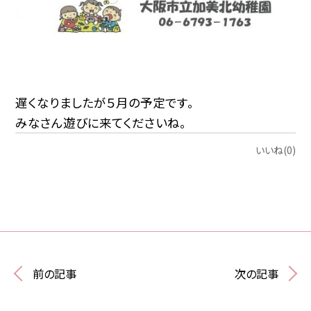
遅くなりましたが５月の予定です。
みなさん遊びに来てくださいね。
いいね(0)
前の記事
次の記事