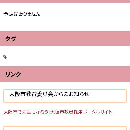
予定はありません
タグ
リンク
大阪市教育委員会からのお知らせ
大阪市で先生になろう！大阪市教員採用ポータルサイト