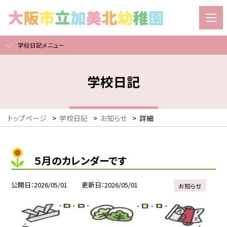
学校日記メニュー
学校日記
トップページ
>
学校日記
>
お知らせ
>
詳細
５月のカレンダーです
公開日
2026/05/01
更新日
2026/05/01
お知らせ