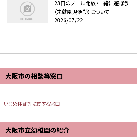
23日のプール開放・一緒に遊ぼう
（未就園児活動）について
2026/07/22
大阪市の相談等窓口
いじめ体罰等に関する窓口
大阪市立幼稚園の紹介