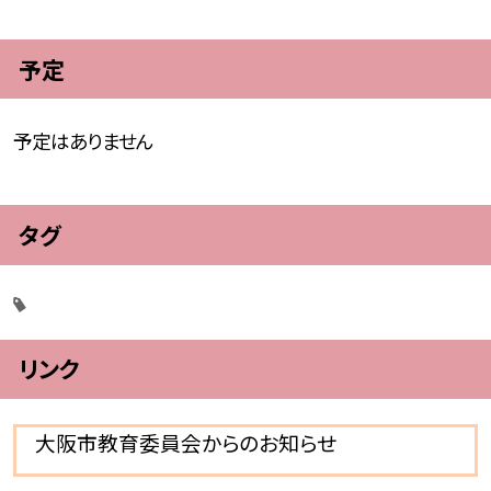
予定
予定はありません
タグ
リンク
大阪市教育委員会からのお知らせ