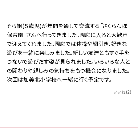
そら組(５歳児)が年間を通して交流する「さくらんぼ
保育園」さんへ行ってきました。園庭に入ると大歓声
で迎えてくれました。園庭では体操や綱引き、好きな
遊びを一緒に楽しみました。新しい友達ともすぐ手を
つないで遊びだす姿が見られました。いろいろな人と
の関わりや親しみの気持ちをもつ機会になりました。
次回は加美北小学校へ一緒に行く予定です。
いいね(2)