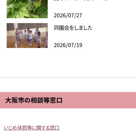
2026/07/27
同園会をしました
2026/07/19
大阪市の相談等窓口
いじめ体罰等に関する窓口