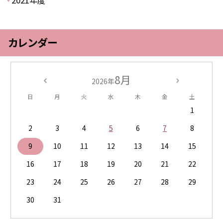
カレンダー
8月
2026年
日
月
火
水
木
金
土
1
2
3
4
5
6
7
8
9
10
11
12
13
14
15
16
17
18
19
20
21
22
23
24
25
26
27
28
29
30
31