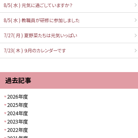
8/5( 水 ) 元気に過ごしていますか？
8/5( 水 ) 教職員が研修に参加しました
7/27( 月 ) 夏野菜たちは元気いっぱい
7/23( 木 ) ９月のカレンダーです
過去記事
2026年度
2025年度
2024年度
2023年度
2022年度
2021年度