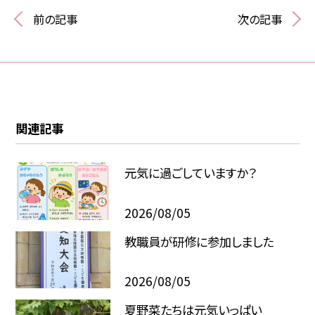
前の記事
次の記事
関連記事
元気に過ごしていますか？
2026/08/05
教職員が研修に参加しました
2026/08/05
夏野菜たちは元気いっぱい