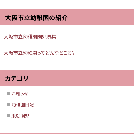
大阪市立幼稚園の紹介
大阪市立幼稚園園児募集
大阪市立幼稚園ってどんなところ？
カテゴリ
お知らせ
幼稚園日記
未就園児