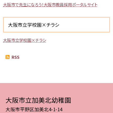
大阪市で先生になろう！大阪市教員採用ポータルサイト
大阪市立学校園×チラシ
大阪市立学校園×チラシ
RSS
大阪市立加美北幼稚園
大阪市平野区加美北4-1-14