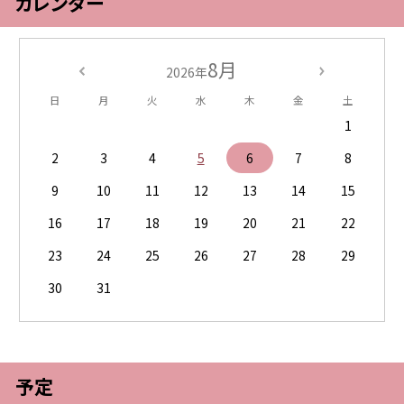
カレンダー
8月
2026年
日
月
火
水
木
金
土
1
2
3
4
5
6
7
8
9
10
11
12
13
14
15
16
17
18
19
20
21
22
23
24
25
26
27
28
29
30
31
予定