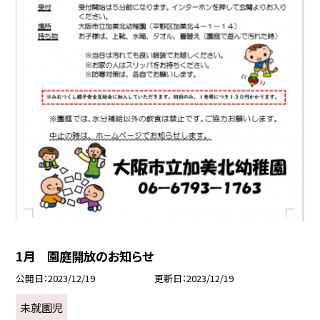
1月 園庭開放のお知らせ
公開日
2023/12/19
更新日
2023/12/19
未就園児