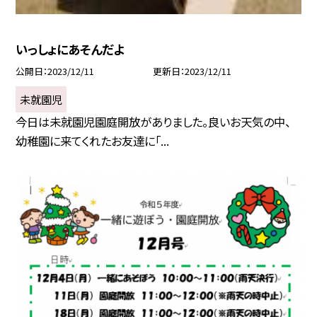
いっしょにあそんだよ
公開日
2023/12/11
更新日
2023/12/11
未就園児
今日は未就園児園庭開放がありました。良いお天気の中、
幼稚園に来てくれたお友達に「...