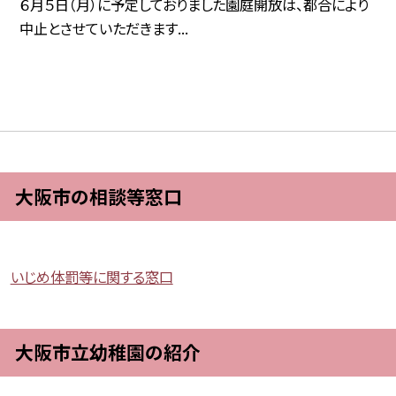
６月５日（月）に予定しておりました園庭開放は、都合により
中止とさせていただきます...
大阪市の相談等窓口
いじめ体罰等に関する窓口
大阪市立幼稚園の紹介