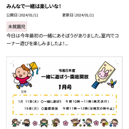
みんなで一緒は楽しいな！
公開日
2024/01/11
更新日
2024/01/11
未就園児
今日は今年最初の一緒にあそぼうがありました。室内でコ
ーナー遊びを楽しみましたよ！...