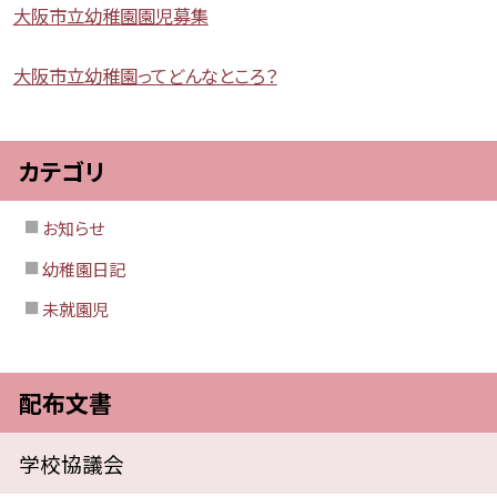
大阪市立幼稚園園児募集
大阪市立幼稚園ってどんなところ？
カテゴリ
お知らせ
幼稚園日記
未就園児
配布文書
学校協議会