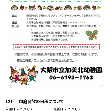
12月 園庭開放の日程について
公開日
2023/11/06
更新日
2023/11/06