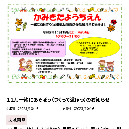
１１月一緒にあそぼう（つくって遊ぼう）のお知らせ
公開日
2023/10/16
更新日
2023/10/16
未就園児