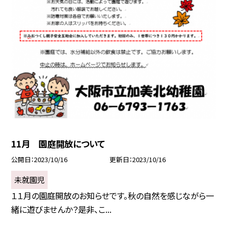
11月 園庭開放について
公開日
2023/10/16
更新日
2023/10/16
未就園児
１１月の園庭開放のお知らせです。秋の自然を感じながら一
緒に遊びませんか？是非、こ...