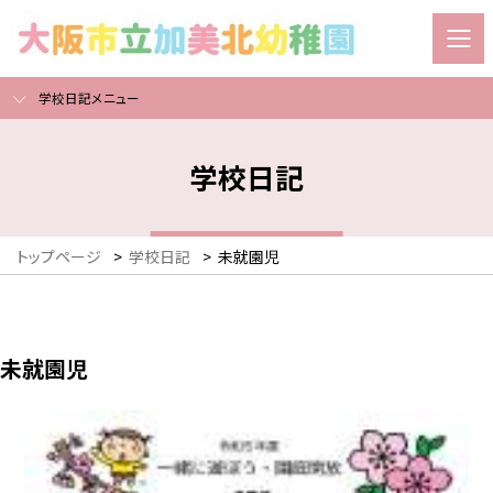
学校日記メニュー
学校日記
トップページ
>
学校日記
>
未就園児
未就園児