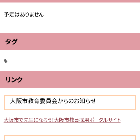
予定はありません
タグ
リンク
大阪市教育委員会からのお知らせ
大阪市で先生になろう！大阪市教員採用ポータルサイト