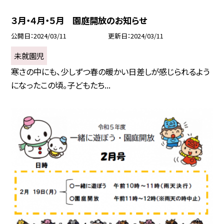
３月・４月・５月 園庭開放のお知らせ
公開日
2024/03/11
更新日
2024/03/11
未就園児
寒さの中にも、少しずつ春の暖かい日差しが感じられるよう
になったこの頃。子どもたち...