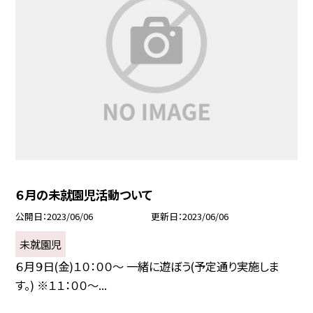
６月の未就園児活動ついて
公開日
2023/06/06
更新日
2023/06/06
未就園児
６月９日(金)１０：００〜 一緒に遊ぼう(予定通り実施しま
す。) ※１１：００〜...