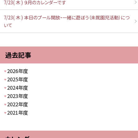
7/23( 木 ) ９月のカレンダーです
7/23( 木 ) 本日のプール開放・一緒に遊ぼう（未就園児活動）につ
いて
過去記事
2026年度
2025年度
2024年度
2023年度
2022年度
2021年度