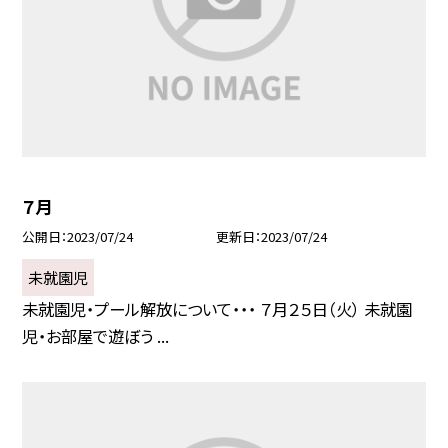
７月
公開日
2023/07/24
更新日
2023/07/24
未就園児
未就園児・プール解放について・・・ ７月２５日（火） 未就園
児・お部屋で遊ぼう ...