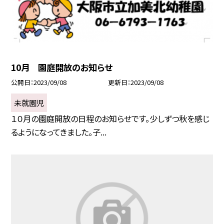
10月 園庭開放のお知らせ
公開日
2023/09/08
更新日
2023/09/08
未就園児
１０月の園庭開放の日程のお知らせです。少しずつ秋を感じ
るようになってきました。子...