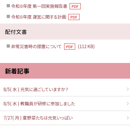
令和８年度 第一回実施報告書
PDF
令和８年度 運営に関する計画
PDF
配付文書
非常災害時の措置について
(112 KB)
PDF
新着記事
8/5( 水 ) 元気に過ごしていますか？
8/5( 水 ) 教職員が研修に参加しました
7/27( 月 ) 夏野菜たちは元気いっぱい