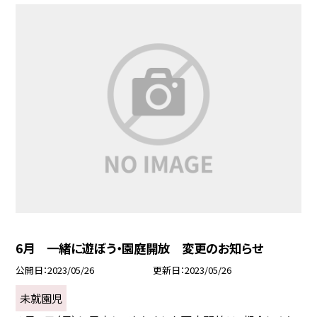
6月 一緒に遊ぼう・園庭開放 変更のお知らせ
公開日
2023/05/26
更新日
2023/05/26
未就園児