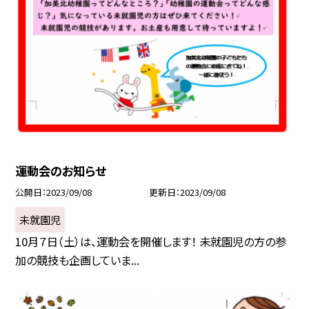
運動会のお知らせ
公開日
2023/09/08
更新日
2023/09/08
未就園児
10月７日（土）は、運動会を開催します！ 未就園児の方の参
加の競技も企画していま...