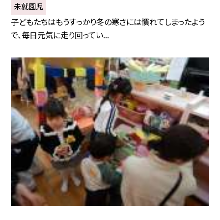
未就園児
子どもたちはもうすっかり冬の寒さには慣れてしまったよう
で、毎日元気に走り回ってい...