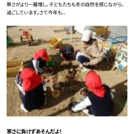
寒さがより一層増し、子どもたちも冬の自然を感じながら、
過ごしています。さて今年も...
寒さに負けずあそんだよ！