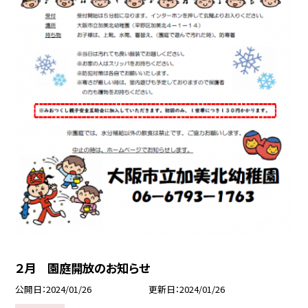
２月 園庭開放のお知らせ
公開日
2024/01/26
更新日
2024/01/26