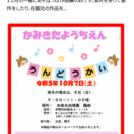
１１月の一緒にあそぼうは作品展の日です。素材を使って製
作をしたり、在園児の作品を...