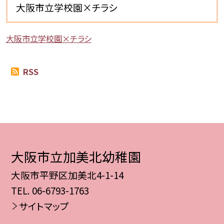
大阪市立学校園×チラシ
大阪市立学校園×チラシ
RSS
大阪市立加美北幼稚園
大阪市平野区加美北4-1-14
TEL.
06-6793-1763
サイトマップ