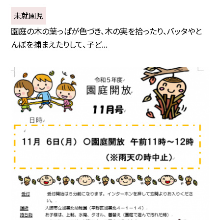
未就園児
園庭の木の葉っぱが色づき、木の実を拾ったり、バッタやと
んぼを捕まえたりして、子ど...