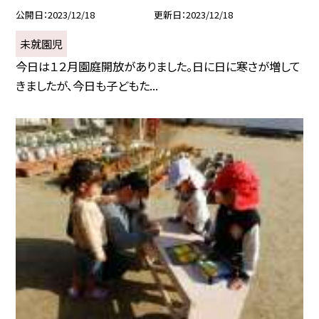
公開日
2023/12/18
更新日
2023/12/18
未就園児
今日は１２月園庭開放がありました。日に日に寒さが増して
きましたが、今日も子どもた...