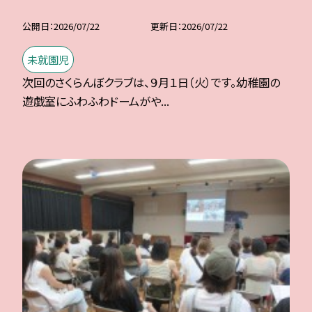
公開日
2026/07/22
更新日
2026/07/22
未就園児
次回のさくらんぼクラブは、９月１日（火）です。幼稚園の
遊戯室にふわふわドームがや...