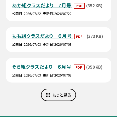
あか組クラスだより 7月号
(352 KB)
PDF
公開日
2026/07/22
更新日
2026/07/22
もも組クラスだより ６月号
(373 KB)
PDF
公開日
2026/07/03
更新日
2026/07/03
そら組クラスだより ６月号
(350 KB)
PDF
公開日
2026/07/03
更新日
2026/07/03
もっと見る