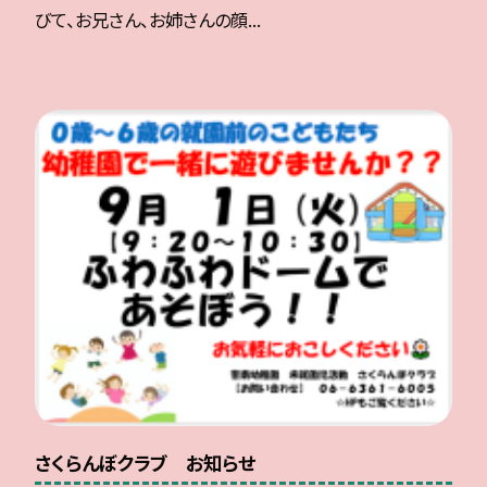
びて、お兄さん、お姉さんの顔...
さくらんぼクラブ お知らせ