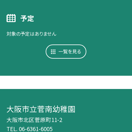
予定
対象の予定はありません
一覧を見る
大阪市立菅南幼稚園
大阪市北区菅原町11-2
TEL.
06-6361-6005