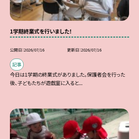
1学期終業式を行いました！
公開日
2026/07/16
更新日
2026/07/16
記事
今日は1学期の終業式がありました。保護者会を行った
後、子どもたちが遊戯室に入ると...