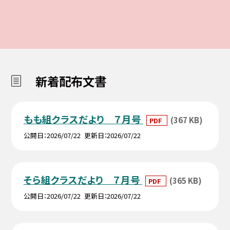
新着配布文書
もも組クラスだより ７月号
(367 KB)
PDF
公開日
2026/07/22
更新日
2026/07/22
そら組クラスだより ７月号
(365 KB)
PDF
公開日
2026/07/22
更新日
2026/07/22