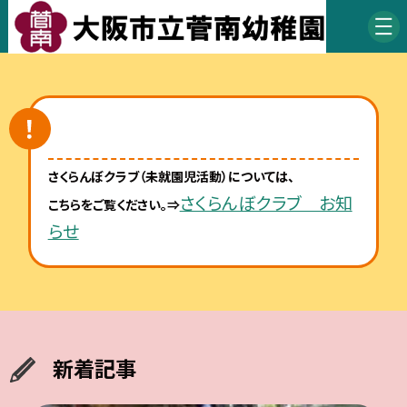
さくらんぼクラブ（未就園児活動）については、
さくらんぼクラブ お知
こちらをご覧ください。⇒
らせ
新着記事