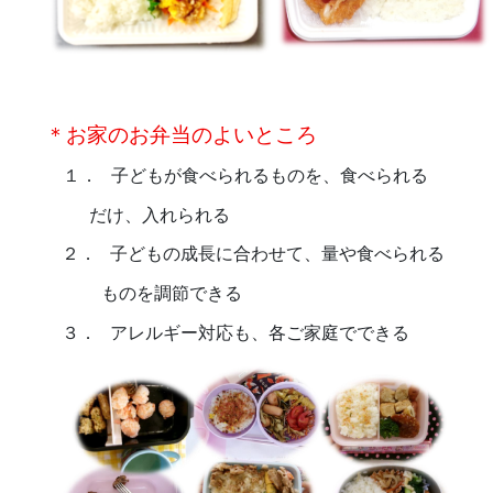
＊お家のお弁当のよいところ
１．
子どもが食べられるものを、食べられる
だけ、
入れられる
２．
子どもの成長に合わせて、量や食べられる
ものを
調節できる
３．
アレルギー対応も、各ご家庭でできる