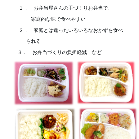
１． お弁当屋さんの手づくりお弁当で、
家庭的
な味で
食べやすい
２． 家庭とは違ったいろいろなおかずを食べ
られる
３． お弁当づくりの負担軽減 など