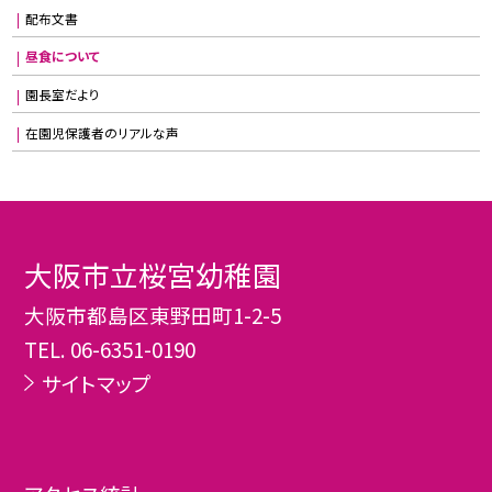
配布文書
昼食について
園長室だより
在園児保護者のリアルな声
大阪市立桜宮幼稚園
大阪市都島区東野田町1-2-5
TEL.
06-6351-0190
サイトマップ