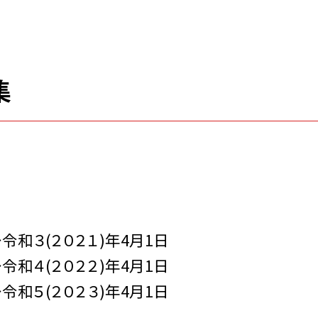
集
令和３(２０２１)年4月1日
令和４(２０２２)年4月1日
令和５(２０２３)年4月1日