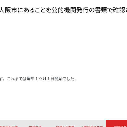
阪市にあることを公的機関発行の書類で確認さ
す。これまでは毎年１０月１日開始でした。