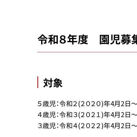
令和８年度 園児募
対象
５歳児：令和２(２０２０)年4月2日〜
４歳児：令和３(２０２１)年4月2日〜
３歳児：令和４(２０２２)年4月2日〜