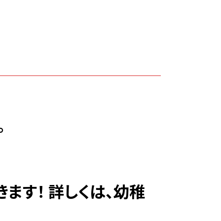
。
ます！ 詳しくは、幼稚