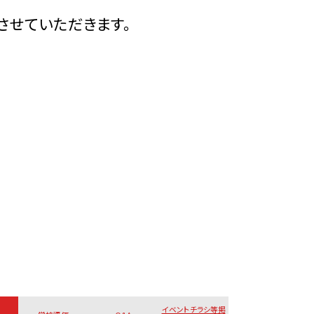
せていただきます。
イベントチラシ等掲