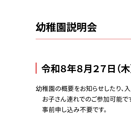
幼稚園説明会
令和８年８月２７日（木）
幼稚園の概要をお知らせしたり、入
お子さん連れでのご参加可能です
事前申し込み不要です。