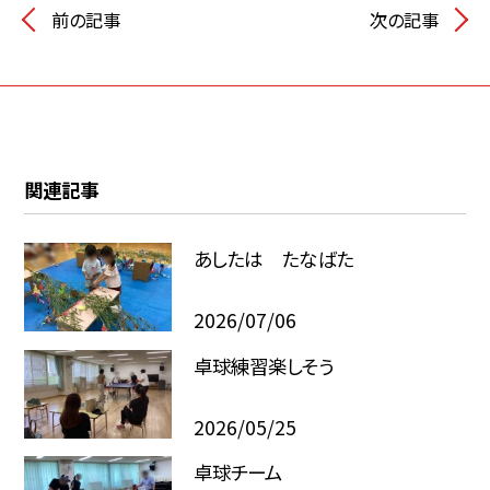
前の記事
次の記事
関連記事
あしたは たなばた
2026/07/06
卓球練習楽しそう
2026/05/25
卓球チーム