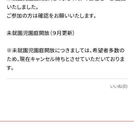
いたしました。
ご参加の方は確認をお願いいたします。
未就園児園庭開放（９月更新）
※未就園児園庭開放につきましては、希望者多数の
ため、現在キャンセル待ちとさせていただいておりま
す。
いいね(0)