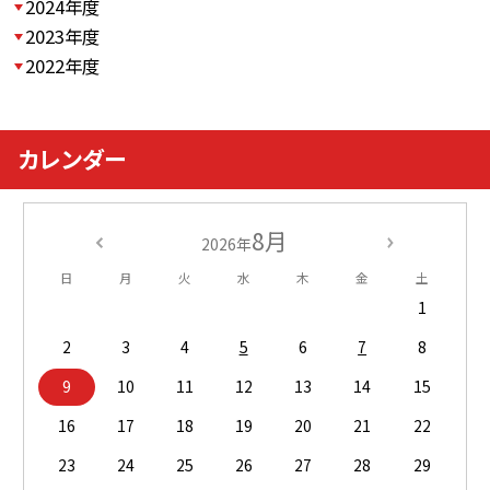
2024年度
2023年度
2022年度
カレンダー
8月
2026年
日
月
火
水
木
金
土
1
2
3
4
5
6
7
8
9
10
11
12
13
14
15
16
17
18
19
20
21
22
23
24
25
26
27
28
29