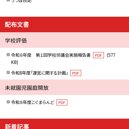
配布文書
学校評価
令和８年度 第１回学校協議会実施報告書
(577
PDF
KB)
令和8年度「運営に関する計画」
PDF
未就園児園庭開放
令和８年度こぐまらんど
PDF
新着記事