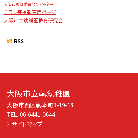
大阪市教育委員会ツイッター
チラシ等掲載専用ページ
大阪市立幼稚園教育研究会
RSS
大阪市立靱幼稚園
大阪市西区靱本町1-19-13
TEL.
06-6441-0644
サイトマップ