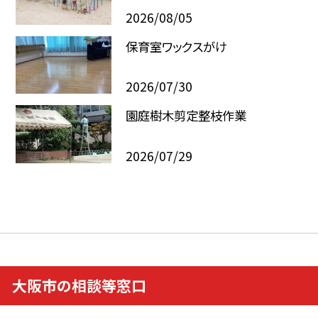
2026/08/05
保育室ワックスがけ
2026/07/30
園庭樹木剪定整枝作業
2026/07/29
大阪市の相談等窓口