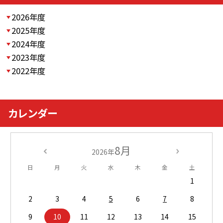
2026年度
2025年度
2024年度
2023年度
2022年度
カレンダー
8月
2026年
日
月
火
水
木
金
土
1
2
3
4
5
6
7
8
9
10
11
12
13
14
15