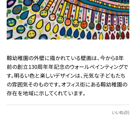
靱幼稚園の外壁に描かれている壁画は、今から8年
前の創立130周年年記念のウォールペインティングで
す。明るい色と楽しいデザインは、元気な子どもたち
の雰囲気そのものです。オフィス街にある靱幼稚園の
存在を地域に示してくれています。
いいね(0)