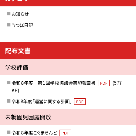
お知らせ
うつぼ日記
配布文書
学校評価
令和８年度 第１回学校協議会実施報告書
(577
PDF
KB)
令和8年度「運営に関する計画」
PDF
未就園児園庭開放
令和８年度こぐまらんど
PDF