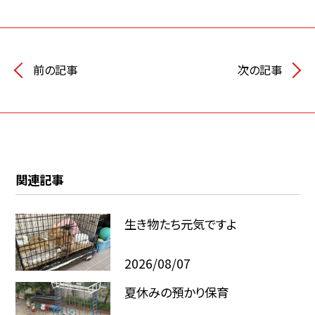
前の記事
次の記事
関連記事
生き物たち元気ですよ
2026/08/07
夏休みの預かり保育