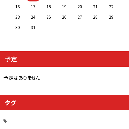
16
17
18
19
20
21
22
23
24
25
26
27
28
29
30
31
予定
予定はありません
タグ