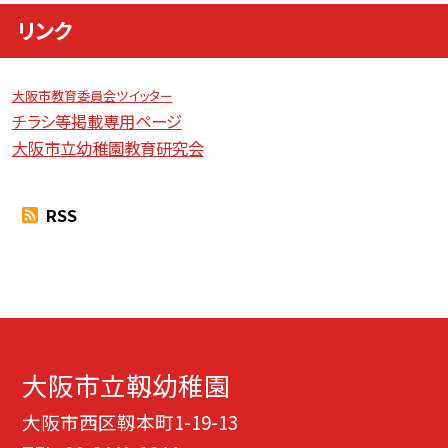
リンク
大阪市教育委員会ツイッター
チラシ等掲載専用ページ
大阪市立幼稚園教育研究会
RSS
大阪市立靱幼稚園
大阪市西区靱本町1-19-13