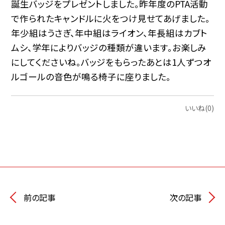
誕生バッジをプレゼントしました。昨年度のPTA活動
で作られたキャンドルに火をつけ見せてあげました。
年少組はうさぎ、年中組はライオン、年長組はカブト
ムシ、学年によりバッジの種類が違います。お楽しみ
にしてくださいね。バッジをもらったあとは1人ずつオ
ルゴールの音色が鳴る椅子に座りました。
いいね(0)
前の記事
次の記事