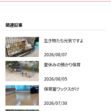
関連記事
生き物たち元気ですよ
2026/08/07
夏休みの預かり保育
2026/08/05
保育室ワックスがけ
2026/07/30