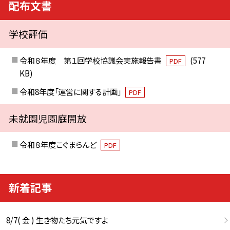
配布文書
学校評価
令和８年度 第１回学校協議会実施報告書
(577
PDF
KB)
令和8年度「運営に関する計画」
PDF
未就園児園庭開放
令和８年度こぐまらんど
PDF
新着記事
8/7( 金 ) 生き物たち元気ですよ