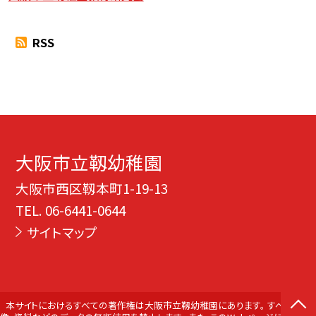
RSS
大阪市立靱幼稚園
大阪市西区靱本町1-19-13
TEL.
06-6441-0644
サイトマップ
本サイトにおけるすべての著作権は大阪市立靱幼稚園にあります。 すべての画