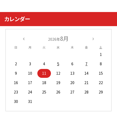
カレンダー
8月
2026年
日
月
火
水
木
金
土
1
2
3
4
5
6
7
8
9
10
11
12
13
14
15
16
17
18
19
20
21
22
23
24
25
26
27
28
29
30
31