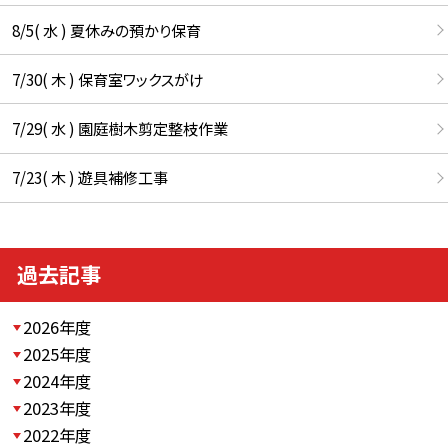
8/5( 水 ) 夏休みの預かり保育
7/30( 木 ) 保育室ワックスがけ
7/29( 水 ) 園庭樹木剪定整枝作業
7/23( 木 ) 遊具補修工事
過去記事
2026年度
2025年度
2024年度
2023年度
2022年度