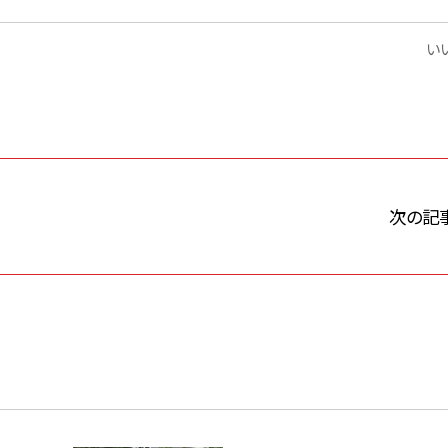
いい
次の記