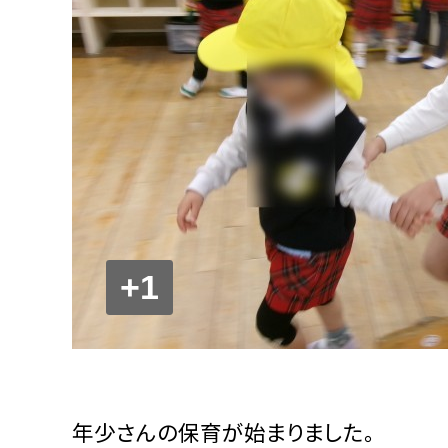
+1
年少さんの保育が始まりました。