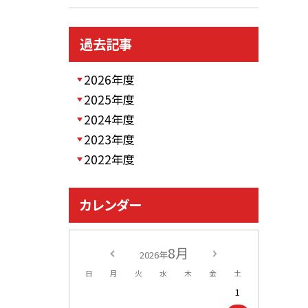
過去記事
2026年度
2025年度
2024年度
2023年度
2022年度
カレンダー
8月
2026年
日
月
火
水
木
金
土
1