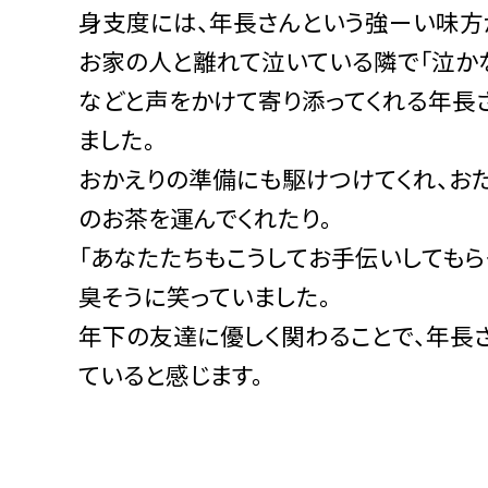
身支度には、年長さんという強ーい味方
お家の人と離れて泣いている隣で「泣かな
などと声をかけて寄り添ってくれる年長
ました。
おかえりの準備にも駆けつけてくれ、お
のお茶を運んでくれたり。
「あなたたちもこうしてお手伝いしてもら
臭そうに笑っていました。
年下の友達に優しく関わることで、年長
ていると感じます。