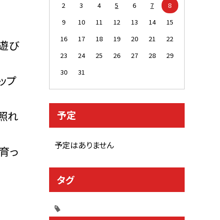
2
3
4
5
6
7
8
9
10
11
12
13
14
15
16
17
18
19
20
21
22
遊び
23
24
25
26
27
28
29
30
31
ップ
照れ
予定
予定はありません
育っ
タグ