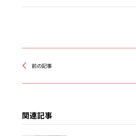
前の記事
関連記事