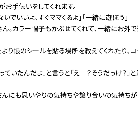
がお手伝いをしてくれます。
いでいいよ、すぐママくるよ」「一緒に遊ぼう」
さん。カラー帽子もかぶせてくれて、一緒にお外で
たより帳のシールを貼る場所を教えてくれたり、コ
っていたんだよ」と言うと「えー？そうだっけ？」と
さんにも思いやりの気持ちや譲り合いの気持ちが