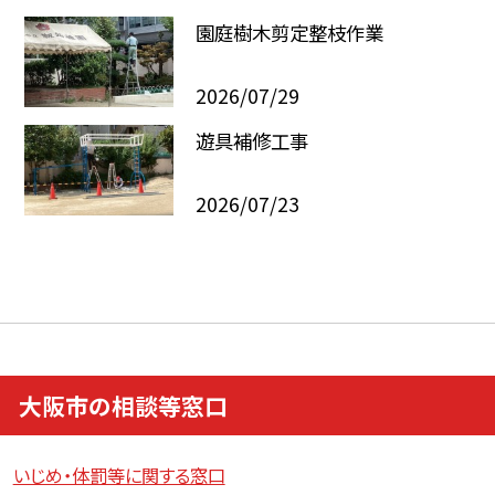
園庭樹木剪定整枝作業
2026/07/29
遊具補修工事
2026/07/23
大阪市の相談等窓口
いじめ・体罰等に関する窓口