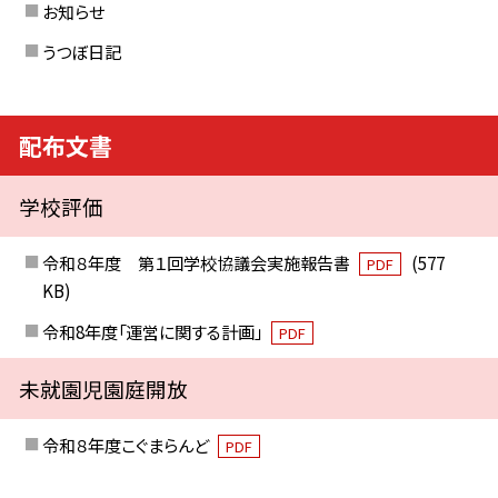
お知らせ
うつぼ日記
配布文書
学校評価
令和８年度 第１回学校協議会実施報告書
(577
PDF
KB)
令和8年度「運営に関する計画」
PDF
未就園児園庭開放
令和８年度こぐまらんど
PDF