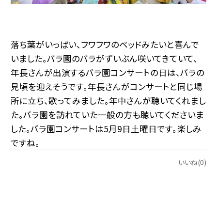
落ち葉がいっぱい、フワフワのベッドみたいと喜んで
いました。バラ園のバラがずいぶん咲いてきていて、
年長さんが出演するバラ園コンサートの日は、バラの
見頃を迎えそうです。年長さんがコンサートと同じ場
所に立ち、歌ってみました。年中さんが聴いてくれまし
た。バラ園を訪れていた一般の方も聴いてくださいま
した。バラ園コンサートは5月9日土曜日です。楽しみ
ですね。
いいね(0)