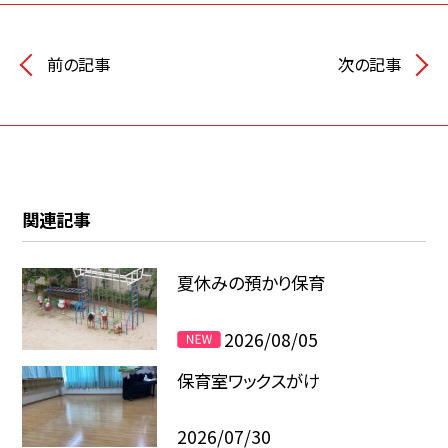
前の記事
次の記事
関連記事
夏休みの預かり保育
2026/08/05
保育室ワックスがけ
2026/07/30