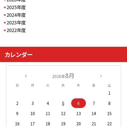
2025年度
2024年度
2023年度
2022年度
カレンダー
8月
2026年
日
月
火
水
木
金
土
1
2
3
4
5
6
7
8
9
10
11
12
13
14
15
16
17
18
19
20
21
22