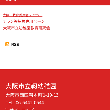
大阪市教育委員会ツイッター
チラシ等掲載専用ページ
大阪市立幼稚園教育研究会
RSS
大阪市立靱幼稚園
大阪市西区靱本町1-19-13
TEL.
06-6441-0644
サイトマップ