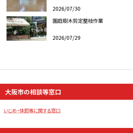
2026/07/30
園庭樹木剪定整枝作業
2026/07/29
大阪市の相談等窓口
いじめ・体罰等に関する窓口