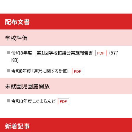
配布文書
学校評価
令和８年度 第１回学校協議会実施報告書
(577
PDF
KB)
令和8年度「運営に関する計画」
PDF
未就園児園庭開放
令和８年度こぐまらんど
PDF
新着記事