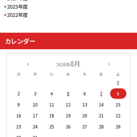
2023年度
2022年度
カレンダー
8月
2026年
日
月
火
水
木
金
土
1
2
3
4
5
6
7
8
9
10
11
12
13
14
15
16
17
18
19
20
21
22
23
24
25
26
27
28
29