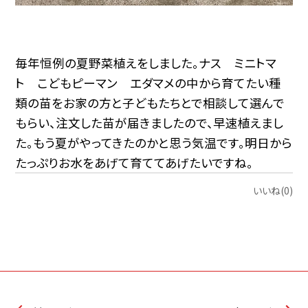
毎年恒例の夏野菜植えをしました。ナス ミニトマ
ト こどもピーマン エダマメの中から育てたい種
類の苗をお家の方と子どもたちとで相談して選んで
もらい、注文した苗が届きましたので、早速植えまし
た。もう夏がやってきたのかと思う気温です。明日から
たっぷりお水をあげて育ててあげたいですね。
いいね(0)