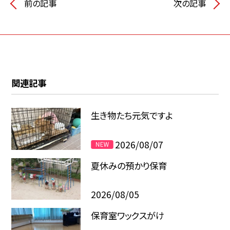
前の記事
次の記事
関連記事
生き物たち元気ですよ
2026/08/07
夏休みの預かり保育
2026/08/05
保育室ワックスがけ