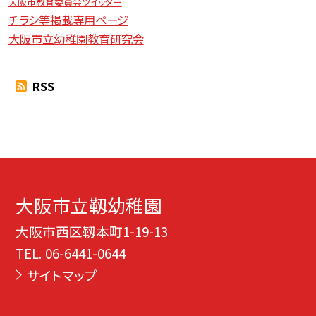
大阪市教育委員会ツイッター
チラシ等掲載専用ページ
大阪市立幼稚園教育研究会
RSS
大阪市立靱幼稚園
大阪市西区靱本町1-19-13
TEL.
06-6441-0644
サイトマップ