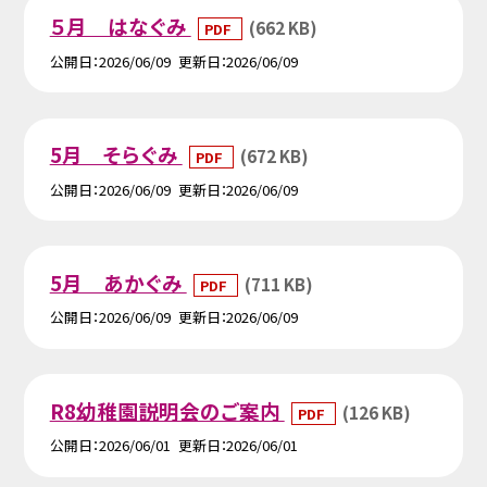
５月 はなぐみ
(662 KB)
PDF
公開日
2026/06/09
更新日
2026/06/09
5月 そらぐみ
(672 KB)
PDF
公開日
2026/06/09
更新日
2026/06/09
5月 あかぐみ
(711 KB)
PDF
公開日
2026/06/09
更新日
2026/06/09
R8幼稚園説明会のご案内
(126 KB)
PDF
公開日
2026/06/01
更新日
2026/06/01