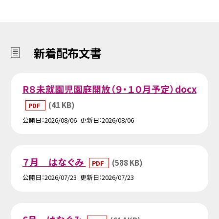
新着配布文書
R８未就園児園庭開放（９・１０月予定）docx
(41 KB)
PDF
公開日
2026/08/06
更新日
2026/08/06
７月 はなぐみ
(588 KB)
PDF
公開日
2026/07/23
更新日
2026/07/23