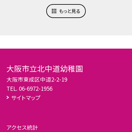
もっと見る
大阪市立北中道幼稚園
大阪市東成区中道2-2-19
TEL.
06-6972-1956
サイトマップ
アクセス統計