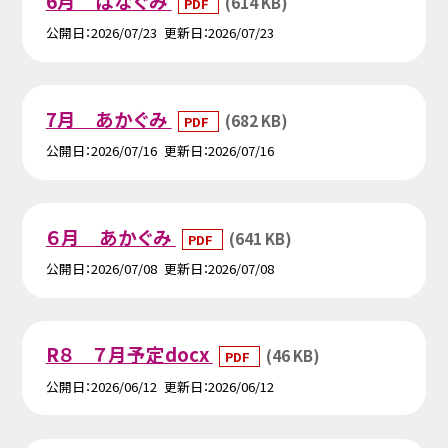
6月 はなぐみ
(614 KB)
PDF
公開日
2026/07/23
更新日
2026/07/23
7月 あかぐみ
(682 KB)
PDF
公開日
2026/07/16
更新日
2026/07/16
６月 あかぐみ
(641 KB)
PDF
公開日
2026/07/08
更新日
2026/07/08
R８ ７月予定docx
(46 KB)
PDF
公開日
2026/06/12
更新日
2026/06/12