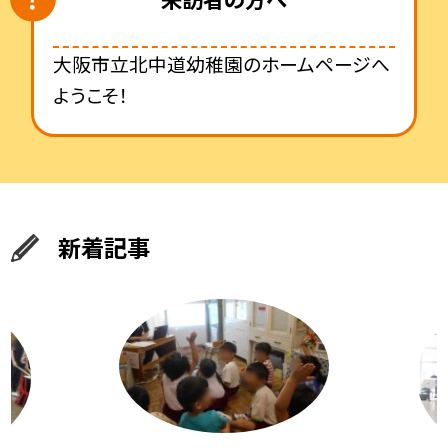
大阪市立北中道幼稚園のホームページへ
ようこそ！
新着記事