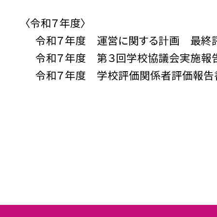
〈令和７年度〉
令和７年度 運営に関する計画 最終
令和７年度 第３回学校協議会実施報
令和７年度 学校評価関係者評価報告