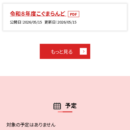
令和８年度こぐまらんど
PDF
公開日
2026/05/15
更新日
2026/05/15
もっと見る
予定
対象の予定はありません