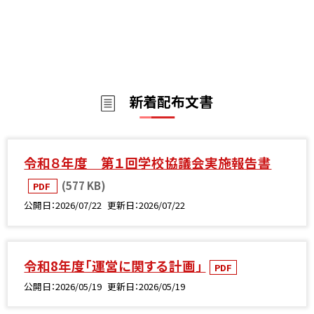
新着配布文書
令和８年度 第１回学校協議会実施報告書
(577 KB)
PDF
公開日
2026/07/22
更新日
2026/07/22
令和8年度「運営に関する計画」
PDF
公開日
2026/05/19
更新日
2026/05/19