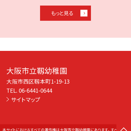
もっと見る
大阪市立靱幼稚園
大阪市西区靱本町1-19-13
TEL.
06-6441-0644
サイトマップ
本サイトにおけるすべての著作権は大阪市立靱幼稚園にあります。 すべての画