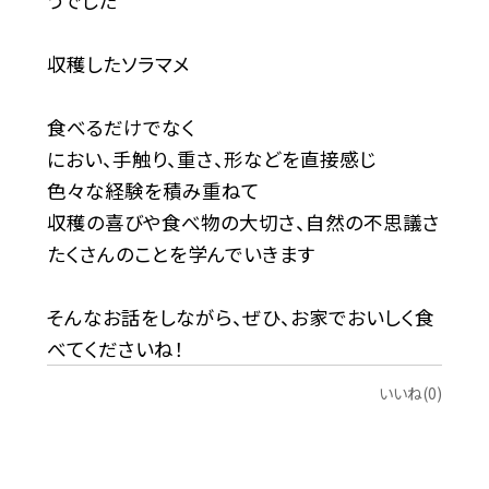
うでした
収穫したソラマメ
食べるだけでなく
におい、手触り、重さ、形などを直接感じ
色々な経験を積み重ねて
収穫の喜びや食べ物の大切さ、自然の不思議さ
たくさんのことを学んでいきます
そんなお話をしながら、ぜひ、お家でおいしく食
べてくださいね！
いいね(0)