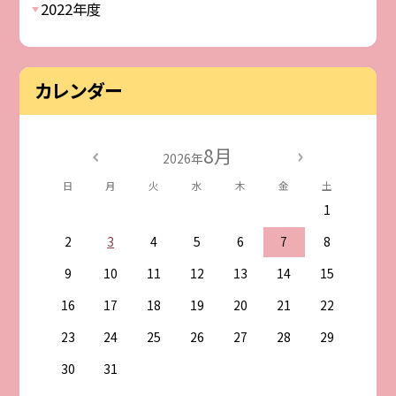
2022年度
カレンダー
8月
2026年
日
月
火
水
木
金
土
1
2
3
4
5
6
7
8
9
10
11
12
13
14
15
16
17
18
19
20
21
22
23
24
25
26
27
28
29
30
31