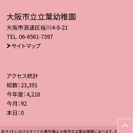
大阪市立立葉幼稚園
大阪市浪速区桜川4-8-21
TEL.
06-6561-7397
サイトマップ
アクセス統計
総数：
23,391
今年度：
4,218
今月：
92
本日：
0
本サイトにおけるすべての著作権は大阪市立立葉幼稚園にあります。すべての画