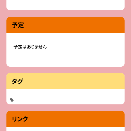
予定
予定はありません
タグ
リンク