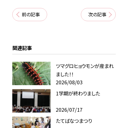
前の記事
次の記事
関連記事
ツマグロヒョウモンが産まれ
ました！！
2026/08/03
1学期が終わりました
2026/07/17
たてばなつまつり