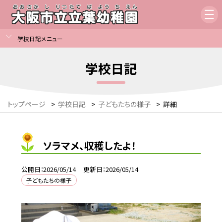
学校日記メニュー
学校日記
トップページ
>
学校日記
>
子どもたちの様子
>
詳細
ソラマメ、収穫したよ！
公開日
2026/05/14
更新日
2026/05/14
子どもたちの様子