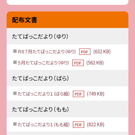
配布文書
たてばっこだより（ゆり）
Ｒ８７月たてばっこだより（ゆり）
(632 KB)
PDF
５月たてばっこだより（ゆり）
(562 KB)
PDF
たてばっこだより（ばら）
たてばっこだより１（ばら組）
(749 KB)
PDF
たてばっこだより（もも）
たてばっこだより１（もも組）
(822 KB)
PDF