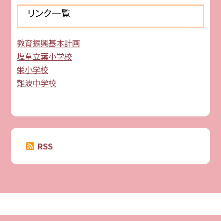
リンク一覧
教育振興基本計画
塩草立葉小学校
栄小学校
難波中学校
RSS