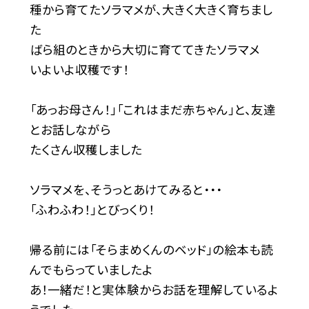
種から育てたソラマメが、大きく大きく育ちまし
た
ばら組のときから大切に育ててきたソラマメ
いよいよ収穫です！
「あっお母さん！」「これはまだ赤ちゃん」と、友達
とお話しながら
たくさん収穫しました
ソラマメを、そうっとあけてみると・・・
「ふわふわ！」とびっくり！
帰る前には「そらまめくんのベッド」の絵本も読
んでもらっていましたよ
あ！一緒だ！と実体験からお話を理解しているよ