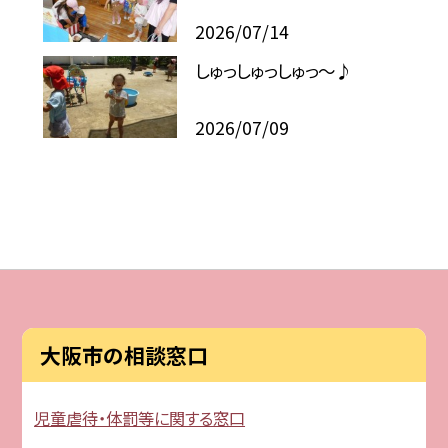
2026/07/14
しゅっしゅっしゅっ～♪
2026/07/09
大阪市の相談窓口
児童虐待・体罰等に関する窓口