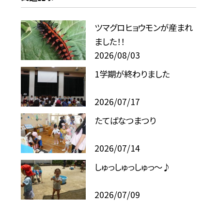
ツマグロヒョウモンが産まれ
ました！！
2026/08/03
1学期が終わりました
2026/07/17
たてばなつまつり
2026/07/14
しゅっしゅっしゅっ～♪
2026/07/09