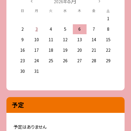
8月
2026年
日
月
火
水
木
金
土
1
2
3
4
5
6
7
8
9
10
11
12
13
14
15
16
17
18
19
20
21
22
23
24
25
26
27
28
29
30
31
予定
予定はありません