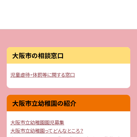
大阪市の相談窓口
児童虐待・体罰等に関する窓口
大阪市立幼稚園の紹介
大阪市立幼稚園園児募集
大阪市立幼稚園ってどんなところ？