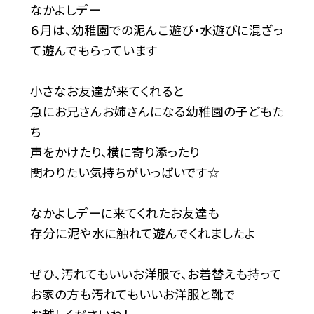
なかよしデー
６月は、幼稚園での泥んこ遊び・水遊びに混ざっ
て遊んでもらっています
小さなお友達が来てくれると
急にお兄さんお姉さんになる幼稚園の子どもた
ち
声をかけたり、横に寄り添ったり
関わりたい気持ちがいっぱいです☆
なかよしデーに来てくれたお友達も
存分に泥や水に触れて遊んでくれましたよ
ぜひ、汚れてもいいお洋服で、お着替えも持って
お家の方も汚れてもいいお洋服と靴で