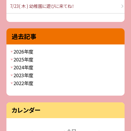
7/23( 木 ) 幼稚園に遊びに来てね！
過去記事
2026年度
2025年度
2024年度
2023年度
2022年度
カレンダー