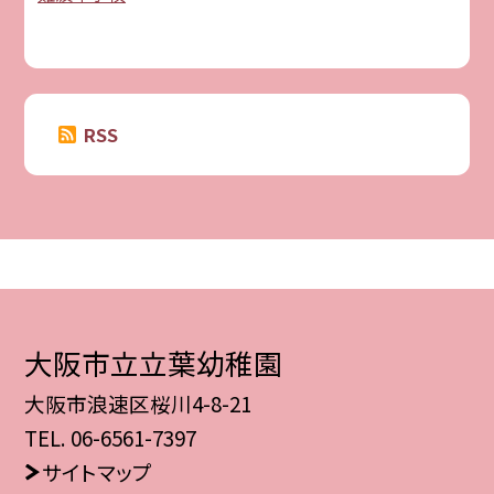
RSS
大阪市立立葉幼稚園
大阪市浪速区桜川4-8-21
TEL.
06-6561-7397
サイトマップ