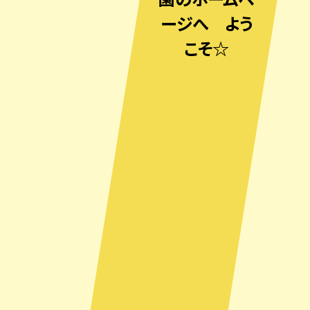
ージへ よう
こそ☆