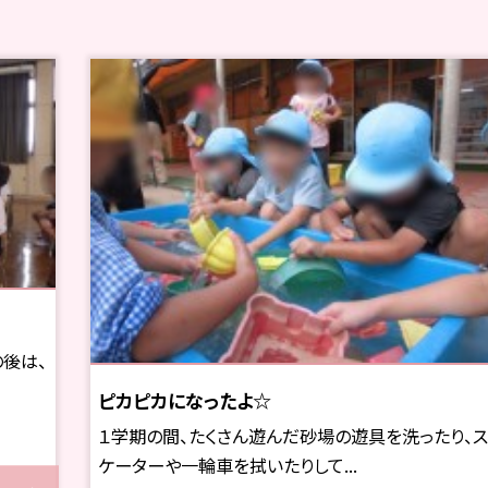
後は、
ピカピカになったよ☆
１学期の間、たくさん遊んだ砂場の遊具を洗ったり、ス
ケーターや一輪車を拭いたりして...