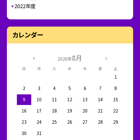
2022年度
カレンダー
8月
2026年
日
月
火
水
木
金
土
1
2
3
4
5
6
7
8
9
10
11
12
13
14
15
16
17
18
19
20
21
22
23
24
25
26
27
28
29
30
31