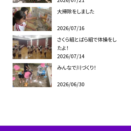
大掃除をしました
2026/07/16
さくら組とばら組で体操をし
たよ！
2026/07/14
みんなで川づくり！
2026/06/30