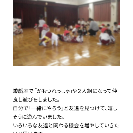
遊戯室で「かもつれっしゃ」や２人組になって仲
良し遊びをしました。
自分で「一緒にやろう」と友達を見つけて、嬉し
そうに遊んでいました。
いろいろな友達と関わる機会を増やしていきた