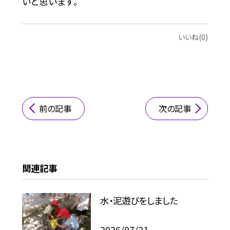
いと思います。
いいね(0)
前の記事
次の記事
関連記事
水・泥遊びをしました
2026/07/21