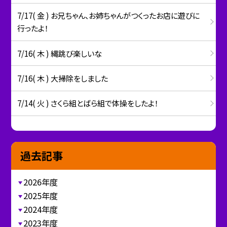
7/17( 金 ) お兄ちゃん、お姉ちゃんがつくったお店に遊びに
行ったよ！
7/16( 木 ) 縄跳び楽しいな
7/16( 木 ) 大掃除をしました
7/14( 火 ) さくら組とばら組で体操をしたよ！
過去記事
2026年度
2025年度
2024年度
2023年度