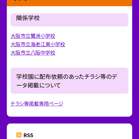
関係学校
大阪市立鷺洲小学校
大阪市立海老江東小学校
大阪市立八阪中学校
学校園に配布依頼のあったチラシ等のデ
ータ掲載について
チラシ等掲載専用ページ
RSS