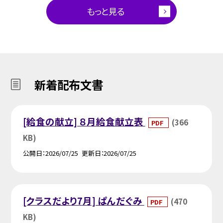
もっと見る
新着配布文書
[給食の献立] ８月給食献立表
(366
PDF
KB)
公開日
2026/07/25
更新日
2026/07/25
[クラスだより7月] ぱんだぐみ
(470
PDF
KB)