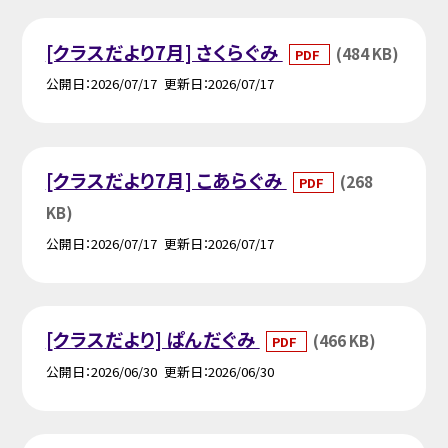
[クラスだより7月] さくらぐみ
(484 KB)
PDF
公開日
2026/07/17
更新日
2026/07/17
[クラスだより7月] こあらぐみ
(268
PDF
KB)
公開日
2026/07/17
更新日
2026/07/17
[クラスだより] ぱんだぐみ
(466 KB)
PDF
公開日
2026/06/30
更新日
2026/06/30