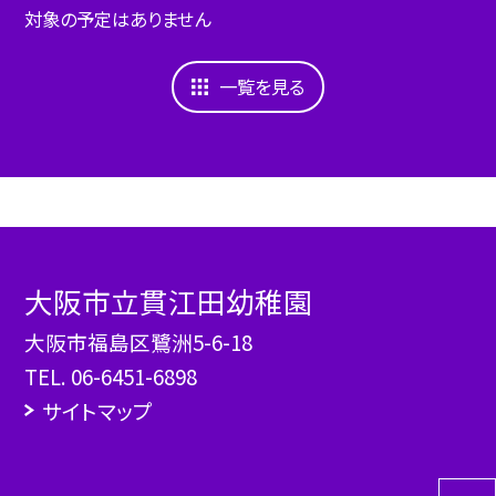
対象の予定はありません
一覧を見る
大阪市立貫江田幼稚園
大阪市福島区鷺洲5-6-18
TEL.
06-6451-6898
サイトマップ