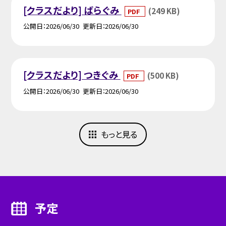
[クラスだより] ばらぐみ
(249 KB)
PDF
公開日
2026/06/30
更新日
2026/06/30
[クラスだより] つきぐみ
(500 KB)
PDF
公開日
2026/06/30
更新日
2026/06/30
もっと見る
予定