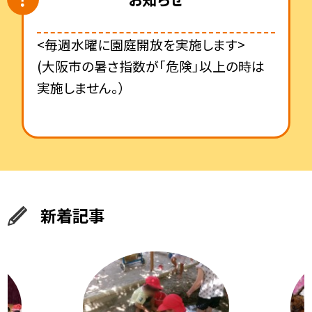
<毎週水曜に園庭開放を実施します>
(大阪市の暑さ指数が「危険」以上の時は
実施しません。）
新着記事