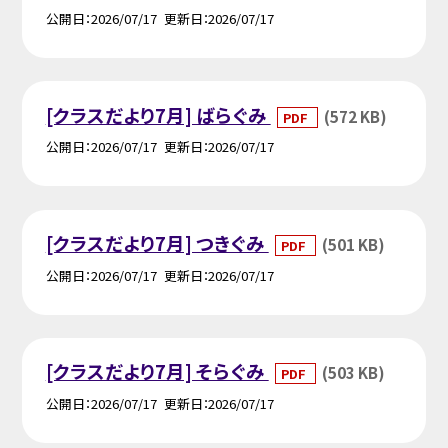
公開日
2026/07/17
更新日
2026/07/17
[クラスだより7月] ばらぐみ
(572 KB)
PDF
公開日
2026/07/17
更新日
2026/07/17
[クラスだより7月] つきぐみ
(501 KB)
PDF
公開日
2026/07/17
更新日
2026/07/17
[クラスだより7月] そらぐみ
(503 KB)
PDF
公開日
2026/07/17
更新日
2026/07/17