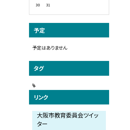
30
31
予定
予定はありません
タグ
リンク
大阪市教育委員会ツイッ
ター