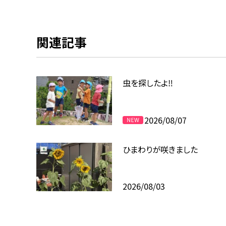
関連記事
虫を探したよ‼
2026/08/07
ひまわりが咲きました
2026/08/03