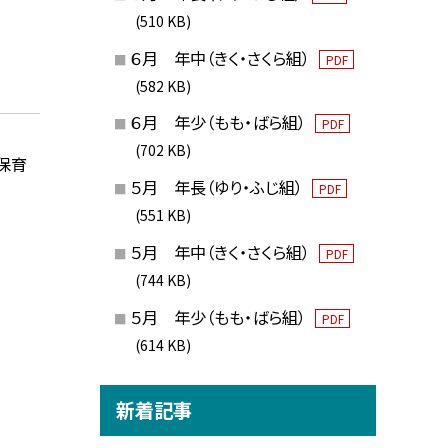
(510 KB)
６月 年中（きく・さくら組）
PDF
(582 KB)
６月 年少（もも・ばら組）
PDF
(702 KB)
保育
５月 年長（ゆり・ふじ組）
PDF
(551 KB)
５月 年中（きく・さくら組）
PDF
(744 KB)
５月 年少（もも・ばら組）
PDF
(614 KB)
新着記事