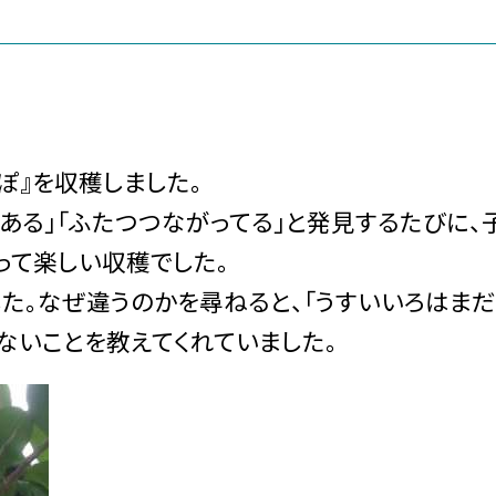
ぽ』を収穫しました。
ある」「ふたつつながってる」と発見するたびに、
って楽しい収穫でした。
。なぜ違うのかを尋ねると、「うすいいろはまだ
ないことを教えてくれていました。