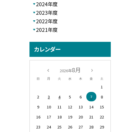
2024年度
2023年度
2022年度
2021年度
カレンダー
8月
2026年
日
月
火
水
木
金
土
1
2
3
4
5
6
7
8
9
10
11
12
13
14
15
16
17
18
19
20
21
22
23
24
25
26
27
28
29