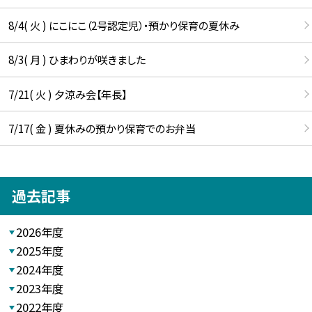
8/4( 火 ) にこにこ（2号認定児）・預かり保育の夏休み
8/3( 月 ) ひまわりが咲きました
7/21( 火 ) 夕涼み会【年長】
7/17( 金 ) 夏休みの預かり保育でのお弁当
過去記事
2026年度
2025年度
2024年度
2023年度
2022年度