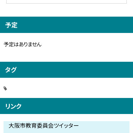
予定
予定はありません
タグ
リンク
大阪市教育委員会ツイッター