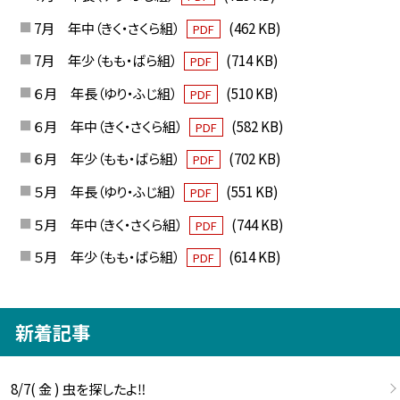
7月 年中（きく・さくら組）
(462 KB)
PDF
7月 年少（もも・ばら組）
(714 KB)
PDF
６月 年長（ゆり・ふじ組）
(510 KB)
PDF
６月 年中（きく・さくら組）
(582 KB)
PDF
６月 年少（もも・ばら組）
(702 KB)
PDF
５月 年長（ゆり・ふじ組）
(551 KB)
PDF
５月 年中（きく・さくら組）
(744 KB)
PDF
５月 年少（もも・ばら組）
(614 KB)
PDF
新着記事
8/7( 金 ) 虫を探したよ‼