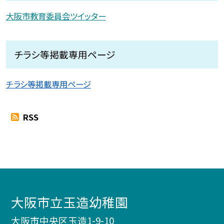
大阪市教育委員会ツイッター
チラシ等掲載専用ページ
チラシ等掲載専用ページ
RSS
大阪市立玉造幼稚園
大阪市中央区玉造1-9-10