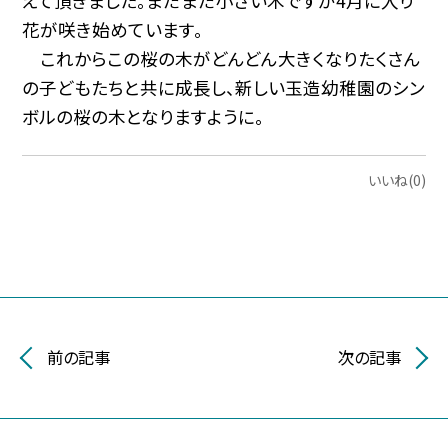
えて頂きました。まだまだ小さい木ですが4月に入り
花が咲き始めています。
これからこの桜の木がどんどん大きくなりたくさん
の子どもたちと共に成長し、新しい玉造幼稚園のシン
ボルの桜の木となりますように。
いいね(0)
前の記事
次の記事