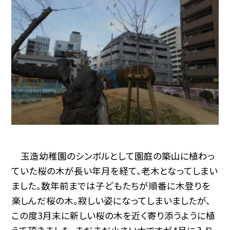
玉造幼稚園のシンボルとして園庭の築山に植わっ
ていた桜の木が長い年月を経て、老木となってしまい
ました。数年前までは子どもたちが順番に木登りを
楽しんだ桜の木。寂しい姿になってしまいましたが、
この度3月末に新しい桜の木を近く寄り添うように植