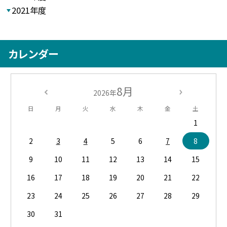
2021年度
カレンダー
8月
2026年
日
月
火
水
木
金
土
1
2
3
4
5
6
7
8
9
10
11
12
13
14
15
16
17
18
19
20
21
22
23
24
25
26
27
28
29
30
31