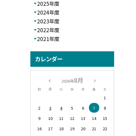
2025年度
2024年度
2023年度
2022年度
2021年度
カレンダー
8月
2026年
日
月
火
水
木
金
土
1
2
3
4
5
6
7
8
9
10
11
12
13
14
15
16
17
18
19
20
21
22