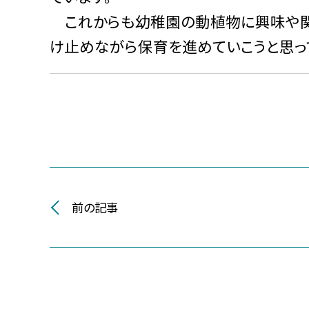
これからも幼稚園の動植物に興味や関
け止めながら保育を進めていこうと思っ
前の記事