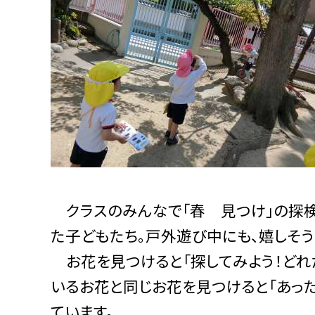
クラスのみんなで「春 見つけ」の探検
た子どもたち。戸外遊び中にも、嬉しそ
お花を見つけると「探してみよう！どれ
いるお花と同じお花を見つけると「あっ
ています。