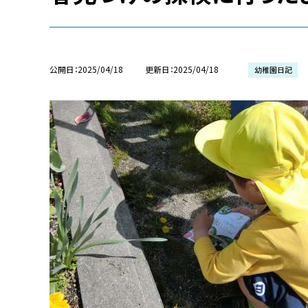
公開日
2025/04/18
更新日
2025/04/18
幼稚園日記