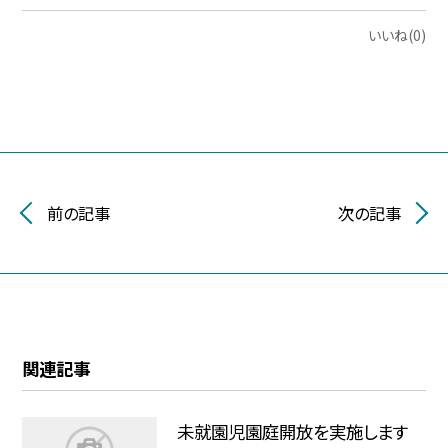
いいね(0)
前の記事
次の記事
関連記事
未就園児園庭開放を実施します