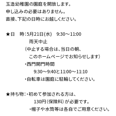
玉造幼稚園の園庭を開放します。
申し込みの必要はありません。
直接、下記の日時にお越しください。
★日 時：5月21日(水) 9:30〜11:00
雨天中止
（中止する場合は、当日の朝、
このホームページでお知らせします）
・西門開門時間
9:30〜9:40と11:00〜11:10
・自転車は園庭に駐輪してください。
★持ち物：・初めて参加される方は、
130円（保険料）が必要です。
・帽子や水筒等は各自でご用意ください。