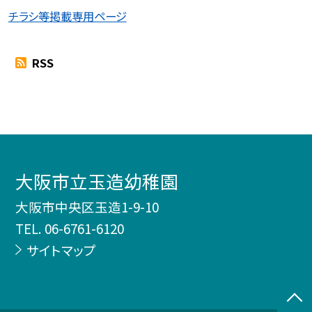
チラシ等掲載専用ページ
RSS
大阪市立玉造幼稚園
大阪市中央区玉造1-9-10
TEL.
06-6761-6120
サイトマップ