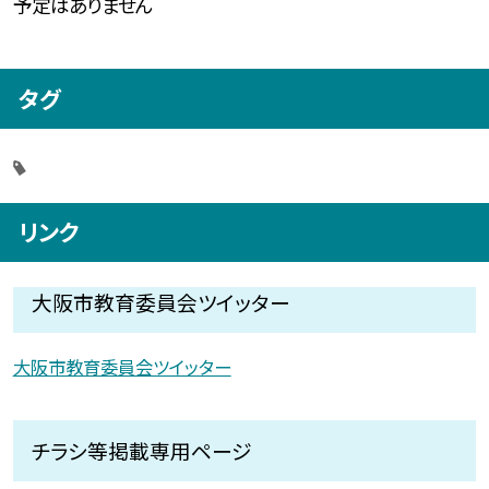
予定はありません
タグ
リンク
大阪市教育委員会ツイッター
大阪市教育委員会ツイッター
チラシ等掲載専用ページ