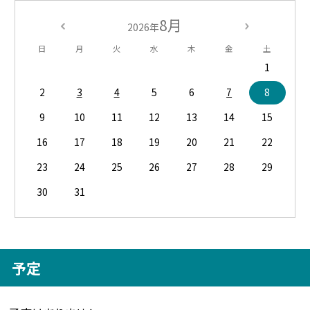
8月
2026年
日
月
火
水
木
金
土
1
2
3
4
5
6
7
8
9
10
11
12
13
14
15
16
17
18
19
20
21
22
23
24
25
26
27
28
29
30
31
予定