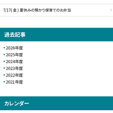
7/17( 金 ) 夏休みの預かり保育でのお弁当
過去記事
2026年度
2025年度
2024年度
2023年度
2022年度
2021年度
カレンダー