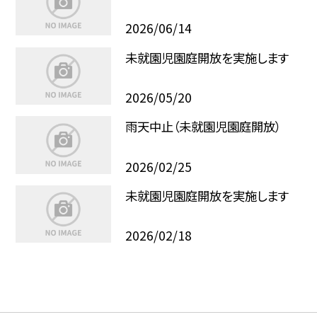
2026/06/14
未就園児園庭開放を実施します
2026/05/20
雨天中止（未就園児園庭開放）
2026/02/25
未就園児園庭開放を実施します
2026/02/18