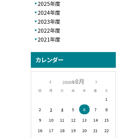
2025年度
2024年度
2023年度
2022年度
2021年度
カレンダー
8月
2026年
日
月
火
水
木
金
土
1
2
3
4
5
6
7
8
9
10
11
12
13
14
15
16
17
18
19
20
21
22