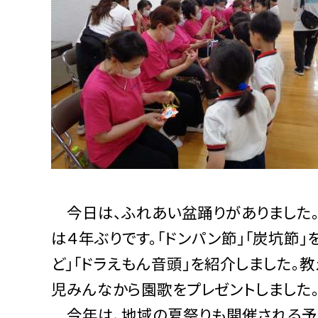
今日は、ふれあい盆踊りがありました。
は４年ぶりです。「ドンパン節」「炭坑節」
ど」「ドラえもん音頭」を紹介しました。
児みんなから園歌をプレゼントしました
今年は、地域の夏祭りも開催される予