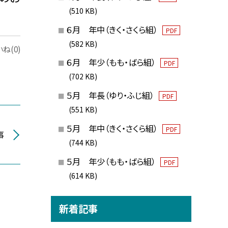
(510 KB)
６月 年中（きく・さくら組）
PDF
(582 KB)
ね(0)
６月 年少（もも・ばら組）
PDF
(702 KB)
５月 年長（ゆり・ふじ組）
PDF
(551 KB)
５月 年中（きく・さくら組）
PDF
事
(744 KB)
５月 年少（もも・ばら組）
PDF
(614 KB)
新着記事