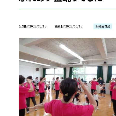
公開日
2023/06/15
更新日
2023/06/15
幼稚園日記