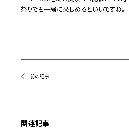
祭りでも一緒に楽しめるといいですね。
前の記事
関連記事