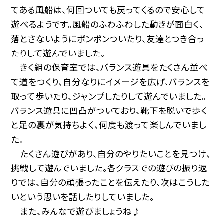
てある風船は、何回ついても戻ってくるので安心して
遊べるようです。風船のふわふわした動きが面白く、
落とさないようにポンポンついたり、友達とつき合っ
たりして遊んでいました。
きく組の保育室では、バランス遊具をたくさん並べ
て道をつくり、自分なりにイメージを広げ、バランスを
取って歩いたり、ジャンプしたりして遊んでいました。
バランス遊具に凹凸がついており、靴下を脱いで歩く
と足の裏が気持ちよく、何度も渡って楽しんでいまし
た。
たくさん遊びがあり、自分のやりたいことを見つけ、
挑戦して遊んでいました。各クラスでの遊びの振り返
りでは、自分の頑張ったことを伝えたり、次はこうした
いという思いを話したりしていました。
また、みんなで遊びましょうね♪