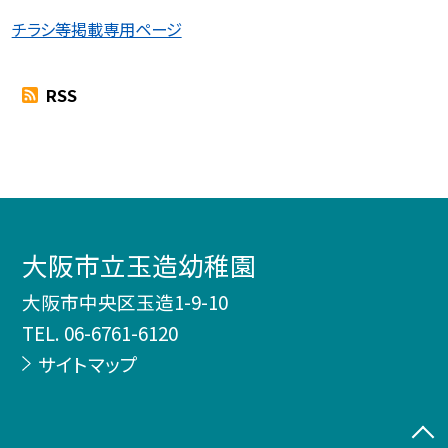
チラシ等掲載専用ページ
RSS
大阪市立玉造幼稚園
大阪市中央区玉造1-9-10
TEL.
06-6761-6120
サイトマップ