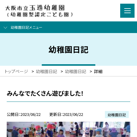
幼稚園日記メニュー
幼稚園日記
トップページ
>
幼稚園日記
>
幼稚園日記
>
詳細
みんなでたくさん遊びました！
公開日
2023/06/22
更新日
2023/06/22
幼稚園日記