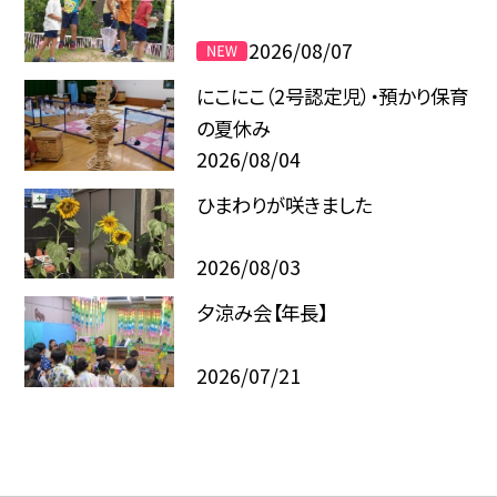
2026/08/07
にこにこ（2号認定児）・預かり保育
の夏休み
2026/08/04
ひまわりが咲きました
2026/08/03
夕涼み会【年長】
2026/07/21