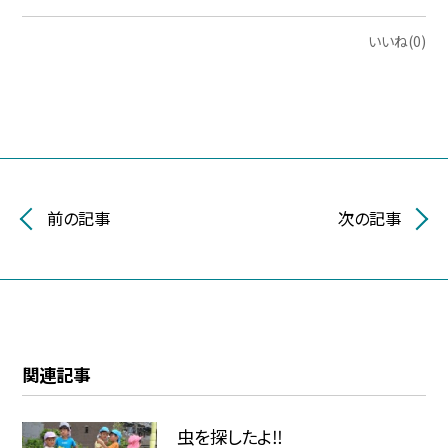
いいね(0)
前の記事
次の記事
関連記事
虫を探したよ‼