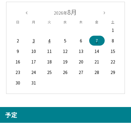
8月
2026年
日
月
火
水
木
金
土
1
2
3
4
5
6
7
8
9
10
11
12
13
14
15
16
17
18
19
20
21
22
23
24
25
26
27
28
29
30
31
予定