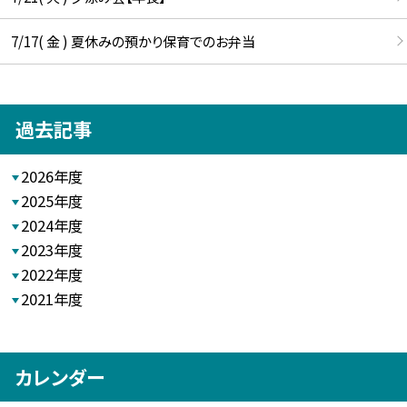
7/17( 金 ) 夏休みの預かり保育でのお弁当
過去記事
2026年度
2025年度
2024年度
2023年度
2022年度
2021年度
カレンダー