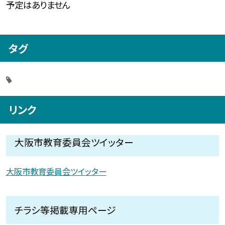
予定はありません
タグ
リンク
大阪市教育委員会ツイッター
大阪市教育委員会ツイッター
チラシ等掲載専用ページ